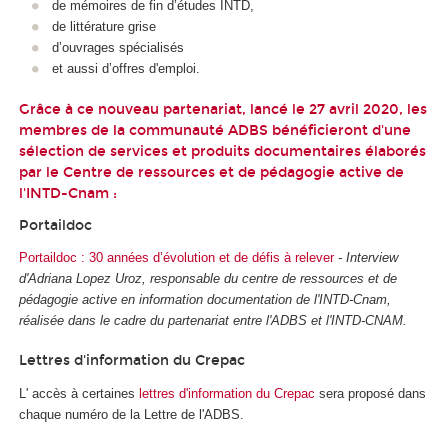
de mémoires de fin d’études INTD,
de littérature grise
d’ouvrages spécialisés
et aussi d’offres d'emploi.
Grâce à ce nouveau partenariat, lancé le 27 avril 2020, les
membres de la communauté ADBS bénéficieront d'une
sélection de services et produits documentaires élaborés
par le Centre de ressources et de pédagogie active de
l'INTD-Cnam :
Portaildoc
Portaildoc : 30 années d’évolution et de défis à relever
- Interview
d'Adriana Lopez Uroz, responsable du centre de ressources et de
pédagogie active en information documentation de l'INTD-Cnam,
réalisée dans le cadre du partenariat entre l'ADBS et l'INTD-CNAM.
Lettres d'information du Crepac
L' accès à certaines
lettres d'information du Crepac
sera proposé dans
chaque numéro de la Lettre de l'ADBS.