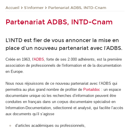
S'informer
Partenariat ADBS, INTD-Cnam
Accueil
Partenariat ADBS, INTD-Cnam
L'INTD est fier de vous annoncer la mise en
place d'un nouveau partenariat avec l'ADBS.
Créée en 1963, l
'ADBS
, forte de ses 2.000 adhérents, est la première
association de professionnels de l'information et de la documentation
en Europe.
Nous nous réjouissons de ce nouveau partenariat avec l’ADBS qui
permettra au plus grand nombre de profiter de
Portaildoc
: un espace
documentaire unique où les recherches d’information peuvent être
conduites en français dans un corpus documentaire spécialisé en
Information-Documentation, sélectionné et analysé, qui facilite l’accès
aux documents qu’il s’agisse
d’articles académiques ou professionnels,