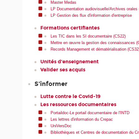
Master Medas
LP Documentation audiovisuelle/Archives orales 
LP Gestion des flux d'information d'entreprise
Formations certifiantes
Les TIC dans les SI documentaire (CS22)
Mettre en œuvre la gestion des connaissances 
Records Management et dématérialisation (CS32
Unités d'enseignement
Valider ses acquis
S'informer
Lutte contre le Covid-19
Les ressources documentaires
Portaildoc-Le portail documentaire de l'INTD
Les lettres d'information du Crepac
UniVersDoc
Bibliothèques et Centres de documentation du 