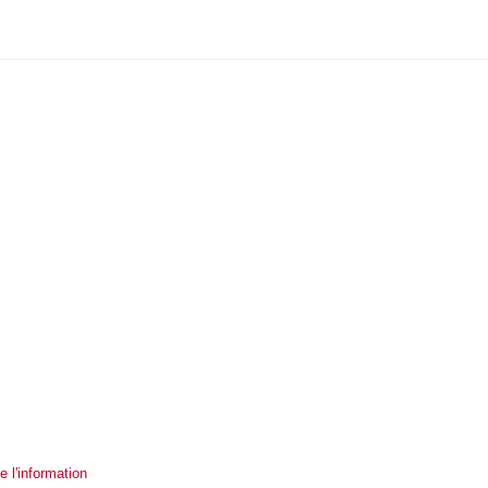
 l'information