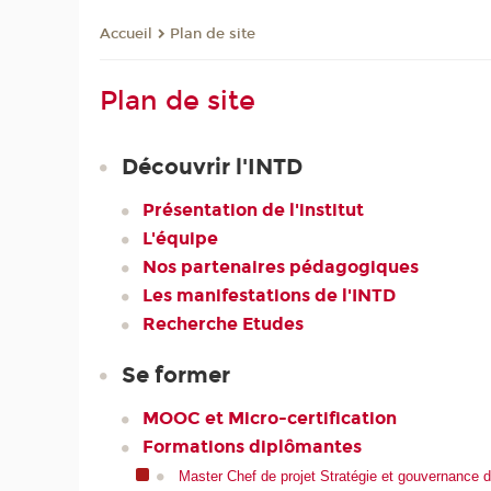
Plan de site
Accueil
Plan de site
Découvrir l'INTD
Présentation de l'institut
L'équipe
Nos partenaires pédagogiques
Les manifestations de l'INTD
Recherche Etudes
Se former
MOOC et Micro-certification
Formations diplômantes
Master Chef de projet Stratégie et gouvernance de