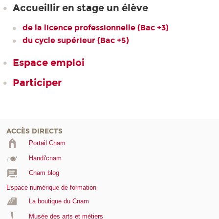
Accueillir en stage un élève
de la licence professionnelle (Bac +3)
du cycle supérieur (Bac +5)
Espace emploi
Participer
ACCÈS DIRECTS
Portail Cnam
Handi'cnam
Cnam blog
Espace numérique de formation
La boutique du Cnam
Musée des arts et métiers