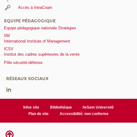
Accès à IntraCnam
EQUIPE PÉDAGOGIQUE
Equipe pédagogique nationale Stratégies
IIM
International Institute of Management
ICSV
Institut des cadres supérieures de la vente
Pôle sécurité-défense
RÉSEAUX SOCIAUX
Infos site
Bibliothèque
heSam Université
Plan de site
Accessibilité: non conforme