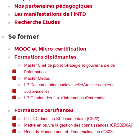
Nos partenaires pédagogiques
Les manifestations de l'INTD
Recherche Etudes
Se former
MOOC et Micro-certification
Formations diplômantes
Master Chef de projet Stratégie et gouvernance de
l'information
Master Medas
LP Documentation audiovisuelle/Archives orales et
audiovisuelles
LP Gestion des flux d'information d'entreprise
Formations certifiantes
Les TIC dans les SI documentaire (CS22)
Mettre en œuvre la gestion des connaissances (CRS0200A)
Records Management et dématérialisation (CS32)