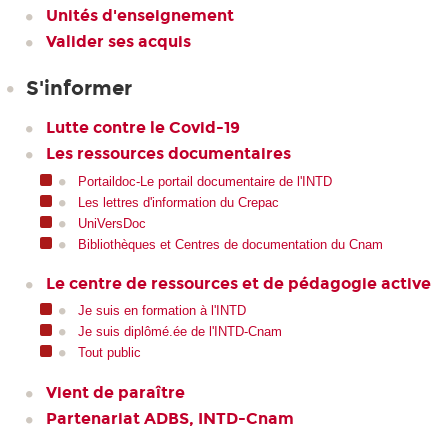
Unités d'enseignement
Valider ses acquis
S'informer
Lutte contre le Covid-19
Les ressources documentaires
Portaildoc-Le portail documentaire de l'INTD
Les lettres d'information du Crepac
UniVersDoc
Bibliothèques et Centres de documentation du Cnam
Le centre de ressources et de pédagogie active
Je suis en formation à l'INTD
Je suis diplômé.ée de l'INTD-Cnam
Tout public
Vient de paraître
Partenariat ADBS, INTD-Cnam