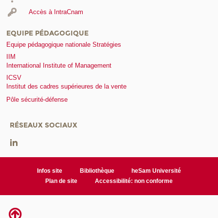
Accès à IntraCnam
EQUIPE PÉDAGOGIQUE
Equipe pédagogique nationale Stratégies
IIM
International Institute of Management
ICSV
Institut des cadres supérieures de la vente
Pôle sécurité-défense
RÉSEAUX SOCIAUX
Infos site
Bibliothèque
heSam Université
Plan de site
Accessibilité: non conforme