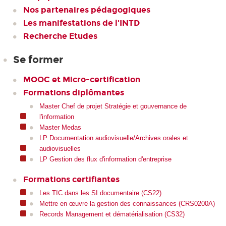
Nos partenaires pédagogiques
Les manifestations de l'INTD
Recherche Etudes
Se former
MOOC et Micro-certification
Formations diplômantes
Master Chef de projet Stratégie et gouvernance de
l'information
Master Medas
LP Documentation audiovisuelle/Archives orales et
audiovisuelles
LP Gestion des flux d'information d'entreprise
Formations certifiantes
Les TIC dans les SI documentaire (CS22)
Mettre en œuvre la gestion des connaissances (CRS0200A)
Records Management et dématérialisation (CS32)