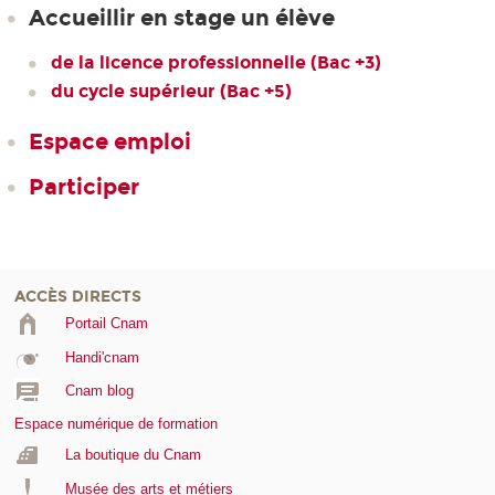
Accueillir en stage un élève
de la licence professionnelle (Bac +3)
du cycle supérieur (Bac +5)
Espace emploi
Participer
ACCÈS DIRECTS
Portail Cnam
Handi'cnam
Cnam blog
Espace numérique de formation
La boutique du Cnam
Musée des arts et métiers