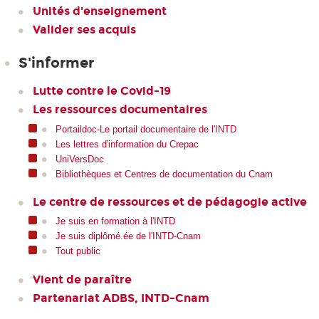
Unités d'enseignement
Valider ses acquis
S'informer
Lutte contre le Covid-19
Les ressources documentaires
Portaildoc-Le portail documentaire de l'INTD
Les lettres d'information du Crepac
UniVersDoc
Bibliothèques et Centres de documentation du Cnam
Le centre de ressources et de pédagogie active
Je suis en formation à l'INTD
Je suis diplômé.ée de l'INTD-Cnam
Tout public
Vient de paraître
Partenariat ADBS, INTD-Cnam