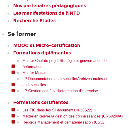
Nos partenaires pédagogiques
Les manifestations de l'INTD
Recherche Etudes
Se former
MOOC et Micro-certification
Formations diplômantes
Master Chef de projet Stratégie et gouvernance de
l'information
Master Medas
LP Documentation audiovisuelle/Archives orales et
audiovisuelles
LP Gestion des flux d'information d'entreprise
Formations certifiantes
Les TIC dans les SI documentaire (CS22)
Mettre en œuvre la gestion des connaissances (CRS0200A)
Records Management et dématérialisation (CS32)