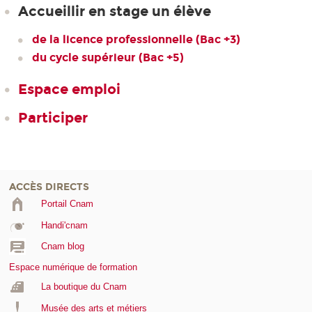
Accueillir en stage un élève
de la licence professionnelle (Bac +3)
du cycle supérieur (Bac +5)
Espace emploi
Participer
ACCÈS DIRECTS
Portail Cnam
Handi'cnam
Cnam blog
Espace numérique de formation
La boutique du Cnam
Musée des arts et métiers