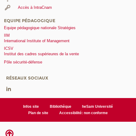
Accès à IntraCnam
EQUIPE PÉDAGOGIQUE
Equipe pédagogique nationale Stratégies
IIM
International Institute of Management
ICSV
Institut des cadres supérieures de la vente
Pôle sécurité-défense
RÉSEAUX SOCIAUX
Infos site
Bibliothèque
heSam Université
Plan de site
Accessibilité: non conforme