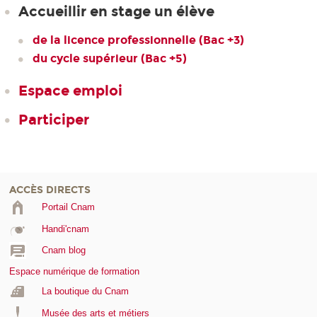
Accueillir en stage un élève
de la licence professionnelle (Bac +3)
du cycle supérieur (Bac +5)
Espace emploi
Participer
ACCÈS DIRECTS
Portail Cnam
Handi'cnam
Cnam blog
Espace numérique de formation
La boutique du Cnam
Musée des arts et métiers