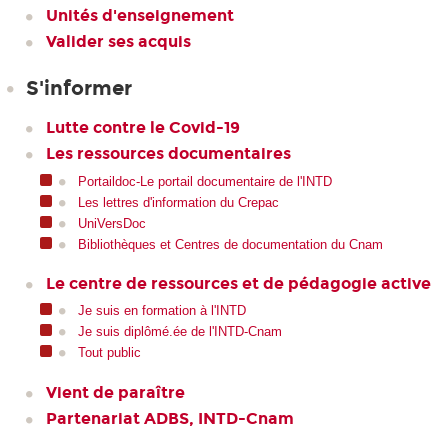
Unités d'enseignement
Valider ses acquis
S'informer
Lutte contre le Covid-19
Les ressources documentaires
Portaildoc-Le portail documentaire de l'INTD
Les lettres d'information du Crepac
UniVersDoc
Bibliothèques et Centres de documentation du Cnam
Le centre de ressources et de pédagogie active
Je suis en formation à l'INTD
Je suis diplômé.ée de l'INTD-Cnam
Tout public
Vient de paraître
Partenariat ADBS, INTD-Cnam