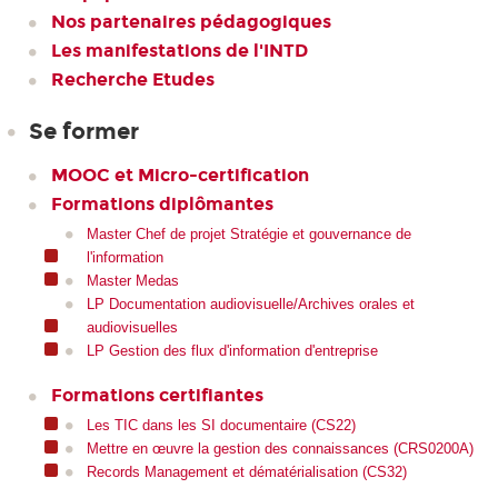
Nos partenaires pédagogiques
Les manifestations de l'INTD
Recherche Etudes
Se former
MOOC et Micro-certification
Formations diplômantes
Master Chef de projet Stratégie et gouvernance de
l'information
Master Medas
LP Documentation audiovisuelle/Archives orales et
audiovisuelles
LP Gestion des flux d'information d'entreprise
Formations certifiantes
Les TIC dans les SI documentaire (CS22)
Mettre en œuvre la gestion des connaissances (CRS0200A)
Records Management et dématérialisation (CS32)