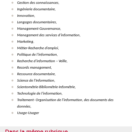
Gestion des connaissances,
Ingénierie documentaire,
Innovation,
Langages documentaires,
Management-Gouvernance,
Management des services d’information,
Marketing,
Métier-Recherche d’emploi,
Politique de l’information,
Recherche d’information –
Veille,
Records management,
Ressource documentaire,
Science de l'Information,
Scientométrie-Bibliométrie-Infométrie,
Technologie de l'information,
Traitement- Organisation de l'information, des documents des
données,
Usage-Usager
Dans la même rubrique