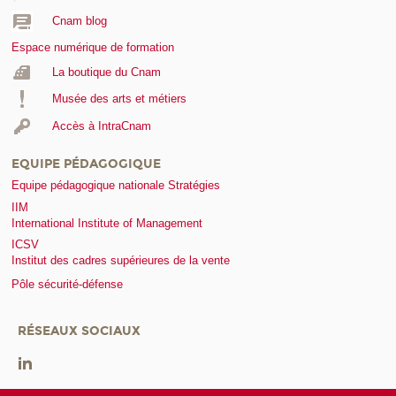
Cnam blog
Espace numérique de formation
La boutique du Cnam
Musée des arts et métiers
Accès à IntraCnam
EQUIPE PÉDAGOGIQUE
Equipe pédagogique nationale Stratégies
IIM
International Institute of Management
ICSV
Institut des cadres supérieures de la vente
Pôle sécurité-défense
RÉSEAUX SOCIAUX