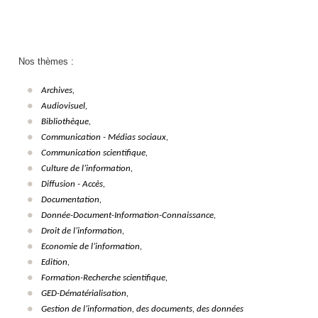
Nos thèmes :
Archives,
Audiovisuel,
Bibliothèque,
Communication - Médias sociaux,
Communication scientifique,
Culture de l’information,
Diffusion - Accès,
Documentation,
Donnée-Document-Information-Connaissance,
Droit de l’information,
Economie de l’information,
Edition,
Formation-Recherche scientifique,
GED-Dématérialisation,
Gestion de l’information, des documents, des données