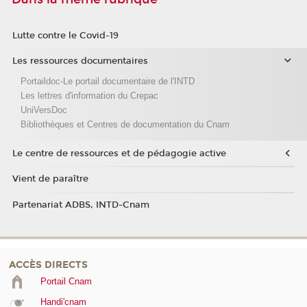
Lutte contre le Covid-19
Les ressources documentaires
Portaildoc-Le portail documentaire de l'INTD
Les lettres d'information du Crepac
UniVersDoc
Bibliothèques et Centres de documentation du Cnam
Le centre de ressources et de pédagogie active
Vient de paraître
Partenariat ADBS, INTD-Cnam
ACCÈS DIRECTS
Portail Cnam
Handi'cnam