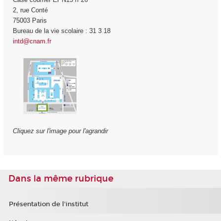
2, rue Conté
75003 Paris
Bureau de la vie scolaire : 31 3 18
intd@cnam.fr
Cliquez sur l'image pour l'agrandir
Dans la même rubrique
Présentation de l'institut