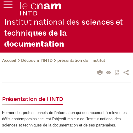
Institut national des
sciences et
techni
ques de la
docu
mentation
Découvrir l'INTD
présentation de l'institut
Accueil
Présentation de l'INTD
Former des professionnels de l'information qui contribueront à relever les
défis contemporains : tel est l'objectif majeur de l'Institut national des
sciences et techniques de la documentation et de ses partenaires.