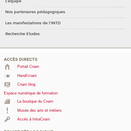
L'équipe
Nos partenaires pédagogiques
Les manifestations de l'INTD
Recherche Etudes
ACCÈS DIRECTS
Portail Cnam
Handi'cnam
Cnam blog
Espace numérique de formation
La boutique du Cnam
Musée des arts et métiers
Accès à IntraCnam