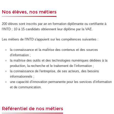
Nos élèves, nos métiers
200 élèves sont inscrits par an en formation diplômante ou certifiante à
l'INTD ; 10 à 15 candidats obtiennent leur diplôme par la VAE
.
Les métiers de l'INTD s'appuient sur les compétences suivantes :
la connaissance et la maîtrise des contenus et des sources
d’information ;
la maîtrise des outils et des technologies numériques dédiées à la
production, la recherche et le traitement de l’information ;
la connaissance de l'entreprise, de ses acteurs, des besoins
informationnels ;
une capacité d’innovation permanente pour les services d’information
et de communication.
Référentiel de nos métiers