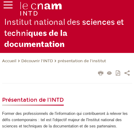
Institut national des
sciences et
techni
ques de la
docu
mentation
Découvrir l'INTD
présentation de l'institut
Accueil
Présentation de l'INTD
Former des professionnels de l'information qui contribueront à relever les
défis contemporains : tel est l'objectif majeur de l'Institut national des
sciences et techniques de la documentation et de ses partenaires.