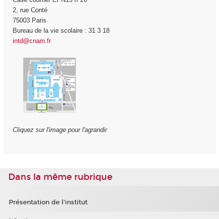
2, rue Conté
75003 Paris
Bureau de la vie scolaire : 31 3 18
intd@cnam.fr
Cliquez sur l'image pour l'agrandir
Dans la même rubrique
Présentation de l'institut