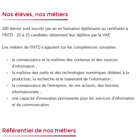
Nos élèves, nos métiers
200 élèves sont inscrits par an en formation diplômante ou certifiante à
l'INTD ; 10 à 15 candidats obtiennent leur diplôme par la VAE
.
Les métiers de l'INTD s'appuient sur les compétences suivantes :
la connaissance et la maîtrise des contenus et des sources
d’information ;
la maîtrise des outils et des technologies numériques dédiées à la
production, la recherche et le traitement de l’information ;
la connaissance de l'entreprise, de ses acteurs, des besoins
informationnels ;
une capacité d’innovation permanente pour les services d’information
et de communication.
Référentiel de nos métiers