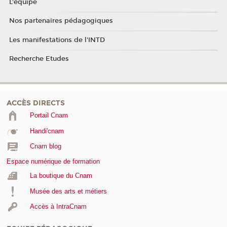
L'équipe
Nos partenaires pédagogiques
Les manifestations de l'INTD
Recherche Etudes
ACCÈS DIRECTS
Portail Cnam
Handi'cnam
Cnam blog
Espace numérique de formation
La boutique du Cnam
Musée des arts et métiers
Accès à IntraCnam