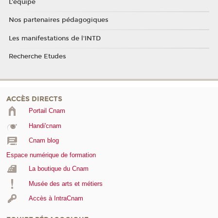
L'équipe
Nos partenaires pédagogiques
Les manifestations de l'INTD
Recherche Etudes
ACCÈS DIRECTS
Portail Cnam
Handi'cnam
Cnam blog
Espace numérique de formation
La boutique du Cnam
Musée des arts et métiers
Accès à IntraCnam