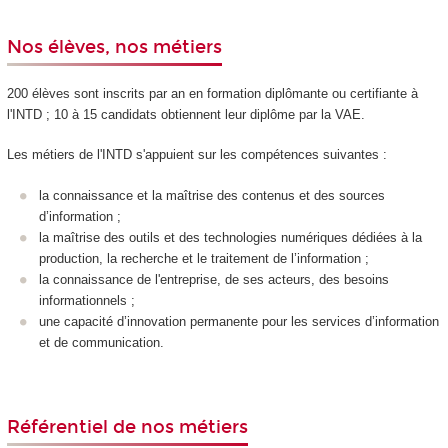
Nos élèves, nos métiers
200 élèves sont inscrits par an en formation diplômante ou certifiante à
l'INTD ; 10 à 15 candidats obtiennent leur diplôme par la VAE
.
Les métiers de l'INTD s'appuient sur les compétences suivantes :
la connaissance et la maîtrise des contenus et des sources
d’information ;
la maîtrise des outils et des technologies numériques dédiées à la
production, la recherche et le traitement de l’information ;
la connaissance de l'entreprise, de ses acteurs, des besoins
informationnels ;
une capacité d’innovation permanente pour les services d’information
et de communication.
Référentiel de nos métiers