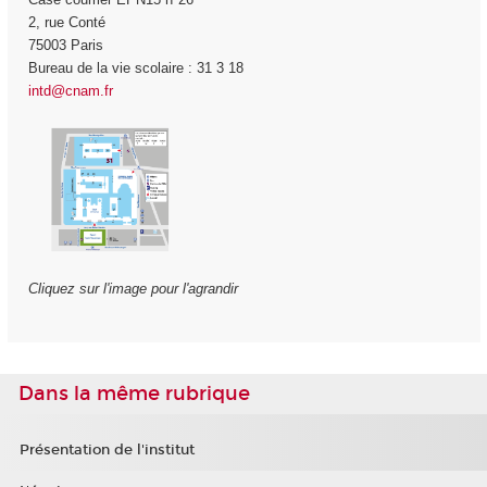
2, rue Conté
75003 Paris
Bureau de la vie scolaire : 31 3 18
intd@cnam.fr
Cliquez sur l'image pour l'agrandir
Dans la même rubrique
Présentation de l'institut