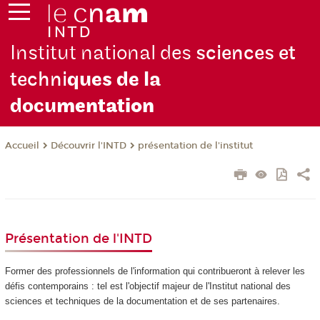
Institut national des
sciences et
techni
ques de la
docu
mentation
Découvrir l'INTD
présentation de l'institut
Accueil
Présentation de l'INTD
Former des professionnels de l'information qui contribueront à relever les
défis contemporains : tel est l'objectif majeur de l'Institut national des
sciences et techniques de la documentation et de ses partenaires.