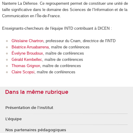
Nanterre La Défense. Ce regroupement permet de constituer une unité de
taille significative dans le domaine des Sciences de l’Information et de la
Communication en l’Île-de-France.
Enseignants-chercheurs de l'équipe INTD contribuant à DICEN :
Ghislaine Chartron
, professeur du Cnam, directrice de l'INTD
Béatrice Arruabarrena
, maître de conférences
Évelyne Broudoux
, maître de conférences
Gérald Kembellec
, maître de conférences
Thomas Grignon
, maître de conférences
Claire Scopsi
, maître de conférences
Dans la même rubrique
Présentation de l'institut
L'équipe
Nos partenaires pédagogiques