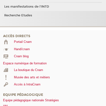
Les manifestations de l'INTD
Recherche Etudes
ACCÈS DIRECTS
Portail Cnam
Handi'cnam
Cnam blog
Espace numérique de formation
La boutique du Cnam
Musée des arts et métiers
Accès à IntraCnam
EQUIPE PÉDAGOGIQUE
Equipe pédagogique nationale Stratégies