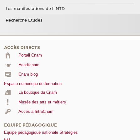
Les manifestations de l'INTD
Recherche Etudes
ACCÈS DIRECTS
Portail Cnam
Handi'cnam
Cnam blog
Espace numérique de formation
La boutique du Cnam
Musée des arts et métiers
Accès à IntraCnam
EQUIPE PÉDAGOGIQUE
Equipe pédagogique nationale Stratégies