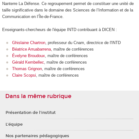
Nanterre La Défense. Ce regroupement permet de constituer une unité de
taille significative dans le domaine des Sciences de l’Information et de la
Communication en l’Île-de-France.
Enseignants-chercheurs de l'équipe INTD contribuant à DICEN :
Ghislaine Chartron
, professeur du Cnam, directrice de l'INTD
Béatrice Arruabarrena
, maître de conférences
Évelyne Broudoux
, maître de conférences
Gérald Kembellec
, maître de conférences
Thomas Grignon
, maître de conférences
Claire Scopsi
, maître de conférences
Dans la même rubrique
Présentation de l'institut
L'équipe
Nos partenaires pédagogiques