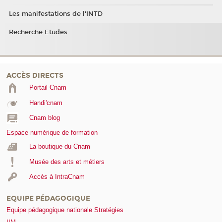
Les manifestations de l'INTD
Recherche Etudes
ACCÈS DIRECTS
Portail Cnam
Handi'cnam
Cnam blog
Espace numérique de formation
La boutique du Cnam
Musée des arts et métiers
Accès à IntraCnam
EQUIPE PÉDAGOGIQUE
Equipe pédagogique nationale Stratégies