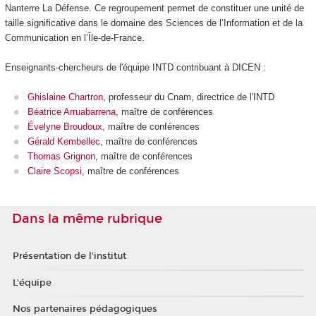
Nanterre La Défense. Ce regroupement permet de constituer une unité de
taille significative dans le domaine des Sciences de l’Information et de la
Communication en l’Île-de-France.
Enseignants-chercheurs de l'équipe INTD contribuant à DICEN :
Ghislaine Chartron
, professeur du Cnam, directrice de l'INTD
Béatrice Arruabarrena
, maître de conférences
Évelyne Broudoux
, maître de conférences
Gérald Kembellec
, maître de conférences
Thomas Grignon
, maître de conférences
Claire Scopsi
, maître de conférences
Dans la même rubrique
Présentation de l'institut
L'équipe
Nos partenaires pédagogiques