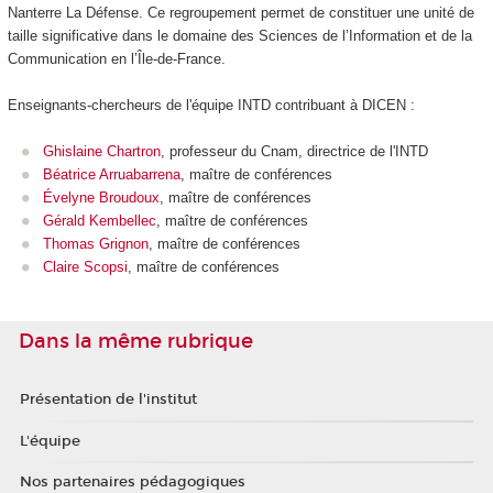
Nanterre La Défense. Ce regroupement permet de constituer une unité de
taille significative dans le domaine des Sciences de l’Information et de la
Communication en l’Île-de-France.
Enseignants-chercheurs de l'équipe INTD contribuant à DICEN :
Ghislaine Chartron
, professeur du Cnam, directrice de l'INTD
Béatrice Arruabarrena
, maître de conférences
Évelyne Broudoux
, maître de conférences
Gérald Kembellec
, maître de conférences
Thomas Grignon
, maître de conférences
Claire Scopsi
, maître de conférences
Dans la même rubrique
Présentation de l'institut
L'équipe
Nos partenaires pédagogiques