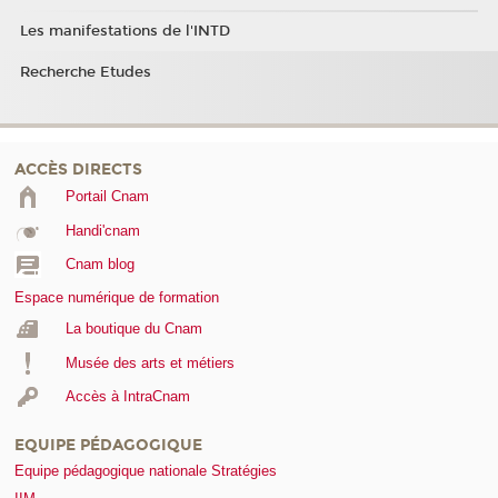
Les manifestations de l'INTD
Recherche Etudes
ACCÈS DIRECTS
Portail Cnam
Handi'cnam
Cnam blog
Espace numérique de formation
La boutique du Cnam
Musée des arts et métiers
Accès à IntraCnam
EQUIPE PÉDAGOGIQUE
Equipe pédagogique nationale Stratégies