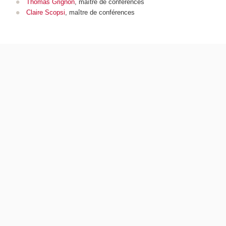
Thomas Grignon
, maître de conférences
Claire Scopsi
, maître de conférences