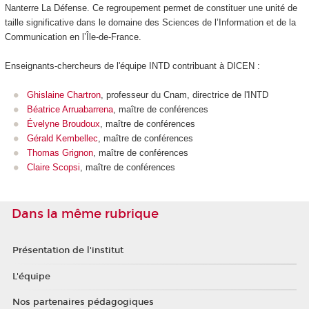
Nanterre La Défense. Ce regroupement permet de constituer une unité de
taille significative dans le domaine des Sciences de l’Information et de la
Communication en l’Île-de-France.
Enseignants-chercheurs de l'équipe INTD contribuant à DICEN :
Ghislaine Chartron
, professeur du Cnam, directrice de l'INTD
Béatrice Arruabarrena
, maître de conférences
Évelyne Broudoux
, maître de conférences
Gérald Kembellec
, maître de conférences
Thomas Grignon
, maître de conférences
Claire Scopsi
, maître de conférences
Dans la même rubrique
Présentation de l'institut
L'équipe
Nos partenaires pédagogiques