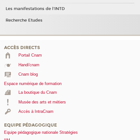
Les manifestations de l'INTD
Recherche Etudes
ACCÈS DIRECTS
Portail Cnam
Handi'cnam
Cnam blog
Espace numérique de formation
La boutique du Cnam
Musée des arts et métiers
Accès à IntraCnam
EQUIPE PÉDAGOGIQUE
Equipe pédagogique nationale Stratégies