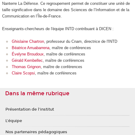
Nanterre La Défense. Ce regroupement permet de constituer une unité de
taille significative dans le domaine des Sciences de l’Information et de la
Communication en l’Île-de-France.
Enseignants-chercheurs de l'équipe INTD contribuant à DICEN :
Ghislaine Chartron
, professeur du Cnam, directrice de l'INTD
Béatrice Arruabarrena
, maître de conférences
Évelyne Broudoux
, maître de conférences
Gérald Kembellec
, maître de conférences
Thomas Grignon
, maître de conférences
Claire Scopsi
, maître de conférences
Dans la même rubrique
Présentation de l'institut
L'équipe
Nos partenaires pédagogiques