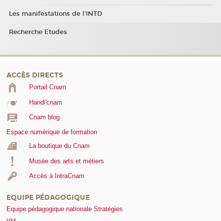
Les manifestations de l'INTD
Recherche Etudes
ACCÈS DIRECTS
Portail Cnam
Handi'cnam
Cnam blog
Espace numérique de formation
La boutique du Cnam
Musée des arts et métiers
Accès à IntraCnam
EQUIPE PÉDAGOGIQUE
Equipe pédagogique nationale Stratégies