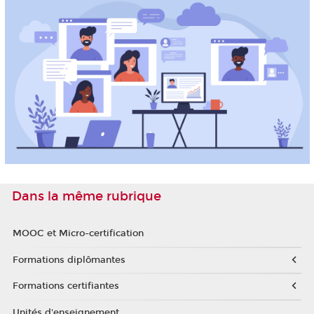
Dans la même rubrique
MOOC et Micro-certification
Formations diplômantes
Formations certifiantes
Unités d'enseignement