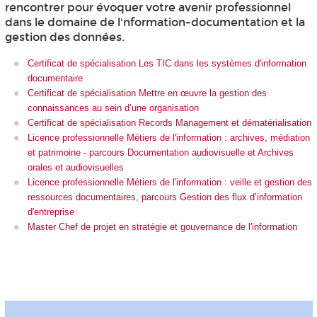
rencontrer pour évoquer votre avenir professionnel
dans le domaine de l'nformation-documentation et la
gestion des données.
Certificat de spécialisation Les TIC dans les systèmes d'information
documentaire
Certificat de spécialisation Mettre en œuvre la gestion des
connaissances au sein d’une organisation
Certificat de spécialisation Records Management et dématérialisation
Licence professionnelle Métiers de l'information : archives, médiation
et patrimoine - parcours Documentation audiovisuelle et Archives
orales et audiovisuelles
Licence professionnelle Métiers de l'information : veille et gestion des
ressources documentaires, parcours Gestion des flux d’information
d'entreprise
Master Chef de projet en stratégie et gouvernance de l'information