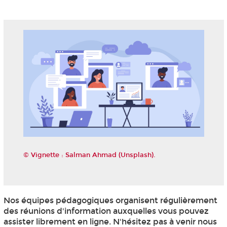
© Vignette : Salman Ahmad (Unsplash).
Nos équipes pédagogiques organisent régulièrement
des réunions d'information auxquelles vous pouvez
assister librement en ligne. N'hésitez pas à venir nous