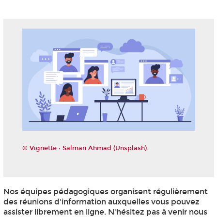
© Vignette : Salman Ahmad (Unsplash).
Nos équipes pédagogiques organisent régulièrement
des réunions d'information auxquelles vous pouvez
assister librement en ligne. N'hésitez pas à venir nous