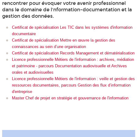
rencontrer pour évoquer votre avenir professionnel
dans le domaine de l'nformation-documentation et la
gestion des données.
Certificat de spécialisation Les TIC dans les systèmes d'information
documentaire
Certificat de spécialisation Mettre en œuvre la gestion des
connaissances au sein d’une organisation
Certificat de spécialisation Records Management et dématérialisation
Licence professionnelle Métiers de l'information : archives, médiation
et patrimoine - parcours Documentation audiovisuelle et Archives
orales et audiovisuelles
Licence professionnelle Métiers de l'information : veille et gestion des
ressources documentaires, parcours Gestion des flux d’information
d'entreprise
Master Chef de projet en stratégie et gouvernance de l'information