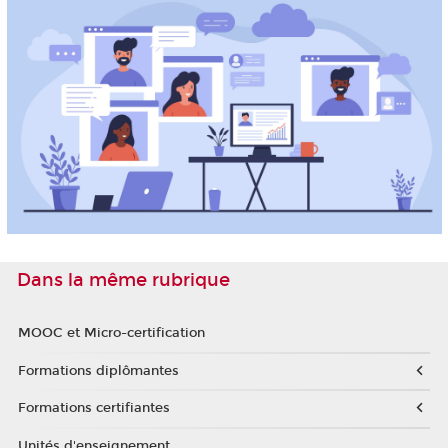
Dans la même rubrique
MOOC et Micro-certification
Formations diplômantes
Formations certifiantes
Unités d'enseignement