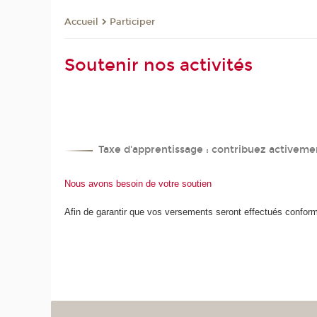
Participer
Accueil
Soutenir nos activités
Taxe d'apprentissage : contribuez activemen
Nous avons besoin de votre soutien
Afin de garantir que vos versements seront effectués confor