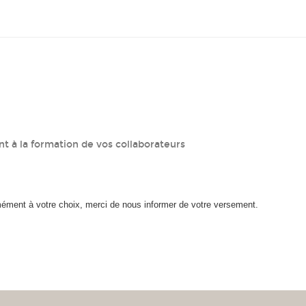
t à la formation de vos collaborateurs
mément à votre choix, merci de nous informer de votre versement.