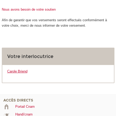
Nous avons besoin de votre soutien
Afin de garantir que vos versements seront effectués conformément à
votre choix, merci de nous informer de votre versement.
Votre interlocutrice
Carole Briend
ACCÈS DIRECTS
Portail Cnam
Handi'cnam