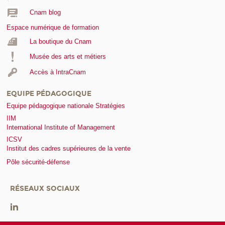
Cnam blog
Espace numérique de formation
La boutique du Cnam
Musée des arts et métiers
Accès à IntraCnam
EQUIPE PÉDAGOGIQUE
Equipe pédagogique nationale Stratégies
IIM
International Institute of Management
ICSV
Institut des cadres supérieures de la vente
Pôle sécurité-défense
RÉSEAUX SOCIAUX