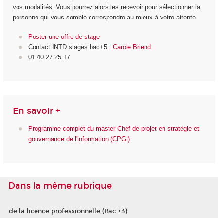
vos modalités. Vous pourrez alors les recevoir pour sélectionner la
personne qui vous semble correspondre au mieux à votre attente.
Poster une offre de stage
Contact INTD stages bac+5 :
Carole Briend
01 40 27 25 17
En savoir +
Programme complet du master Chef de projet en stratégie et
gouvernance de l'information (CPGI)
Dans la même rubrique
de la licence professionnelle (Bac +3)