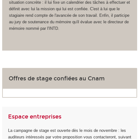
situation concrète : il lui fixe un calendrier des tâches à effectuer et
définit avec lui la mission qui lui est confiée. C'est à lui que le
stagiaire rend compte de l'avancée de son travail. Enfin, il participe
au jury de soutenance du mémoire qu'il évalue avec le directeur de
mémoire nommé par l'INTD.
Offres de stage confiées au Cnam
Espace entreprises
La campagne de stage est ouverte dès le mois de novembre : les
auditeurs intéressés par votre proposition vous contacteront, suivant