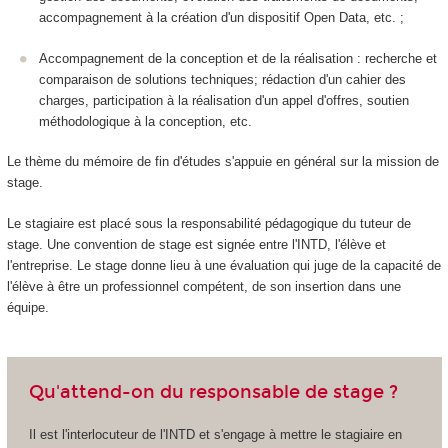
accompagnement à la création d'un dispositif Open Data, etc. ;
Accompagnement de la conception et de la réalisation : recherche et
comparaison de solutions techniques; rédaction d'un cahier des
charges, participation à la réalisation d'un appel d'offres, soutien
méthodologique à la conception, etc.
Le thème du mémoire de fin d'études s'appuie en général sur la mission de
stage.
Le stagiaire est placé sous la responsabilité pédagogique du tuteur de
stage. Une convention de stage
est signée entre l'INTD, l'élève et
l'entreprise. Le stage donne lieu à une évaluation qui juge de la capacité de
l'élève à être un professionnel compétent, de son insertion dans une
équipe.
Qu'attend-on du responsable de stage ?
Il est l'interlocuteur de l'INTD et s'engage à mettre le stagiaire en