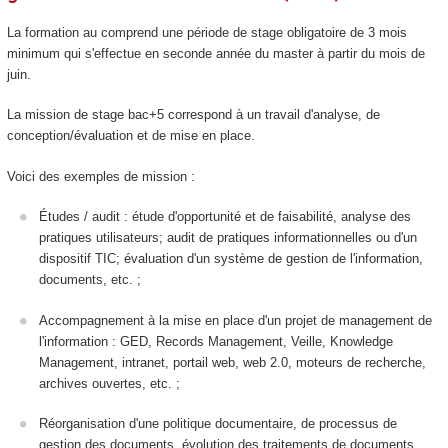
La formation au comprend une période de stage obligatoire de 3 mois
minimum qui s'effectue en seconde année du master à partir du mois de
juin.
La mission de stage bac+5 correspond à un travail d'analyse, de
conception/évaluation et de mise en place.
Voici des exemples de mission :
Études / audit : étude d'opportunité et de faisabilité, analyse des
pratiques utilisateurs; audit de pratiques informationnelles ou d'un
dispositif TIC; évaluation d'un système de gestion de l'information,
documents, etc. ;
Accompagnement à la mise en place d'un projet de management de
l'information : GED, Records Management, Veille, Knowledge
Management, intranet, portail web, web 2.0, moteurs de recherche,
archives ouvertes, etc. ;
Réorganisation d'une politique documentaire, de processus de
gestion des documents, évolution des traitements de documents,