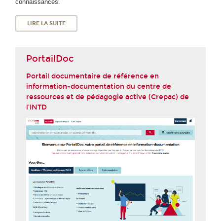
connaissances.
LIRE LA SUITE
PortailDoc
Portail documentaire de référence en
information-documentation du centre de
ressources et de pédagogie active (Crepac) de
l’INTD