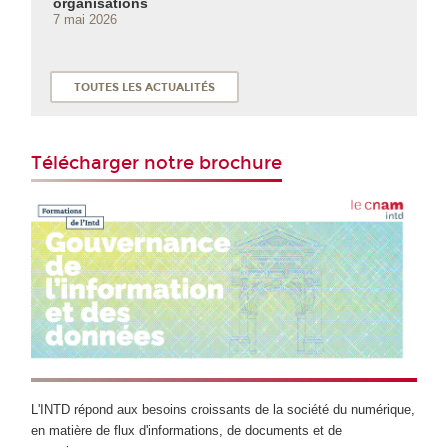
organisations
7 mai 2026
TOUTES LES ACTUALITÉS
Télécharger notre brochure
L'INTD répond aux besoins croissants de la société du numérique,
en matière de flux d'informations, de documents et de