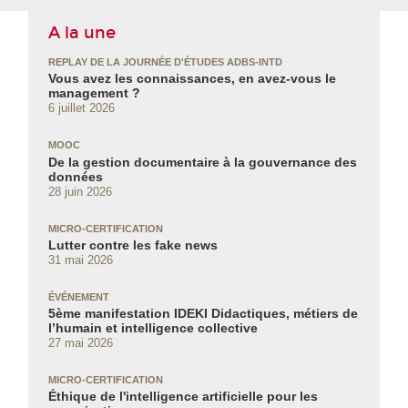
A la une
REPLAY DE LA JOURNÉE D'ÉTUDES ADBS-INTD
Vous avez les connaissances, en avez‑vous le
management ?
6 juillet 2026
MOOC
De la gestion documentaire à la gouvernance des
données
28 juin 2026
MICRO-CERTIFICATION
Lutter contre les fake news
31 mai 2026
ÉVÉNEMENT
5ème manifestation IDEKI Didactiques, métiers de
l’humain et intelligence collective
27 mai 2026
MICRO-CERTIFICATION
Éthique de l'intelligence artificielle pour les