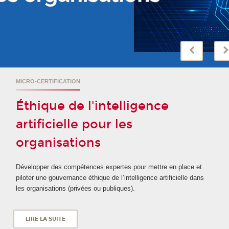
MICRO-CERTIFICATION
Éthique de l'intelligence
artificielle pour les
organisations
Développer des compétences expertes pour mettre en place et
piloter une gouvernance éthique de l’intelligence artificielle dans
les organisations (privées ou publiques).
LIRE LA SUITE