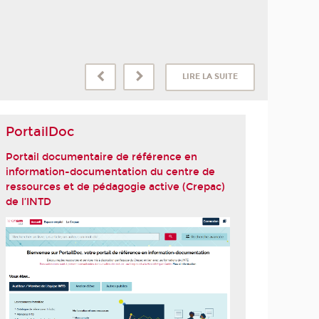
LIRE LA SUITE
PortailDoc
Portail documentaire de référence en
information-documentation du centre de
ressources et de pédagogie active (Crepac)
de l’INTD