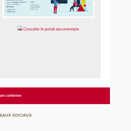
Consulter le portail documentaire
 non conforme
EAUX SOCIAUX