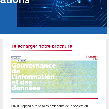
Télécharger notre brochure
L'INTD répond aux besoins croissants de la société du