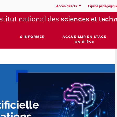
Accès directs
Equipe pédagogiqu
stitut national des
sciences et techn
S'INFORMER
ACCUEILLIR EN STAGE
UN ÉLÈVE