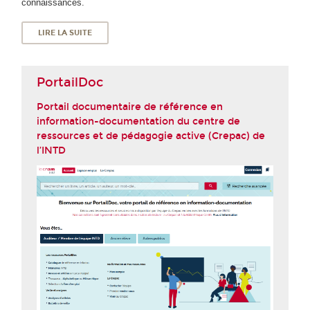
connaissances.
LIRE LA SUITE
PortailDoc
Portail documentaire de référence en
information-documentation du centre de
ressources et de pédagogie active (Crepac) de
l’INTD