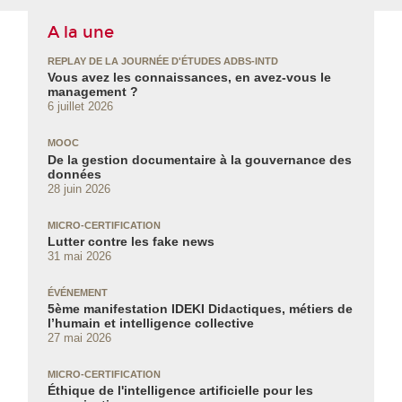
A la une
REPLAY DE LA JOURNÉE D'ÉTUDES ADBS-INTD
Vous avez les connaissances, en avez‑vous le
management ?
6 juillet 2026
MOOC
De la gestion documentaire à la gouvernance des
données
28 juin 2026
MICRO-CERTIFICATION
Lutter contre les fake news
31 mai 2026
ÉVÉNEMENT
5ème manifestation IDEKI Didactiques, métiers de
l’humain et intelligence collective
27 mai 2026
MICRO-CERTIFICATION
Éthique de l'intelligence artificielle pour les