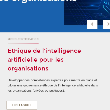
MICRO-CERTIFICATION
Éthique de l'intelligence
artificielle pour les
organisations
Développer des compétences expertes pour mettre en place et
piloter une gouvernance éthique de l’intelligence artificielle dans
les organisations (privées ou publiques).
LIRE LA SUITE