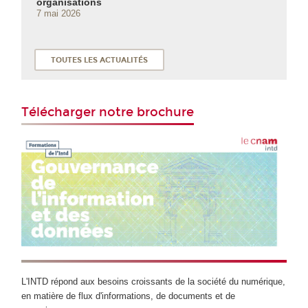
organisations
7 mai 2026
TOUTES LES ACTUALITÉS
Télécharger notre brochure
L'INTD répond aux besoins croissants de la société du numérique,
en matière de flux d'informations, de documents et de