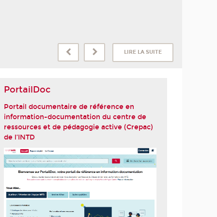
LIRE LA SUITE
PortailDoc
Portail documentaire de référence en
information-documentation du centre de
ressources et de pédagogie active (Crepac)
de l’INTD