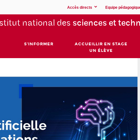
Accès directs
Equipe pédagogiqu
stitut national des
sciences et techn
S'INFORMER
ACCUEILLIR EN STAGE
UN ÉLÈVE