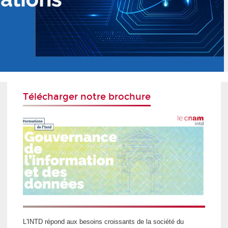
Télécharger notre brochure
L'INTD répond aux besoins croissants de la société du