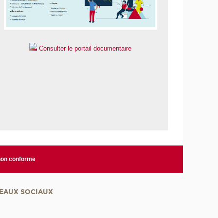
Consulter le portail documentaire
 non conforme
EAUX SOCIAUX