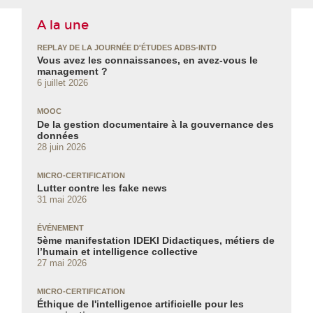
A la une
REPLAY DE LA JOURNÉE D'ÉTUDES ADBS-INTD
Vous avez les connaissances, en avez‑vous le
management ?
6 juillet 2026
MOOC
De la gestion documentaire à la gouvernance des
données
28 juin 2026
MICRO-CERTIFICATION
Lutter contre les fake news
31 mai 2026
ÉVÉNEMENT
5ème manifestation IDEKI Didactiques, métiers de
l’humain et intelligence collective
27 mai 2026
MICRO-CERTIFICATION
Éthique de l'intelligence artificielle pour les