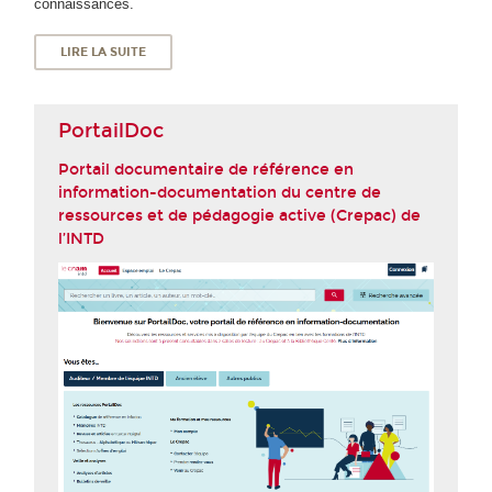
connaissances.
LIRE LA SUITE
PortailDoc
Portail documentaire de référence en
information-documentation du centre de
ressources et de pédagogie active (Crepac) de
l’INTD