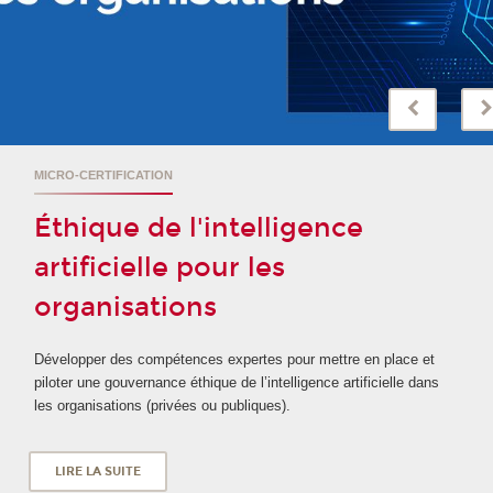
MICRO-CERTIFICATION
Éthique de l'intelligence
artificielle pour les
organisations
Développer des compétences expertes pour mettre en place et
piloter une gouvernance éthique de l’intelligence artificielle dans
les organisations (privées ou publiques).
LIRE LA SUITE