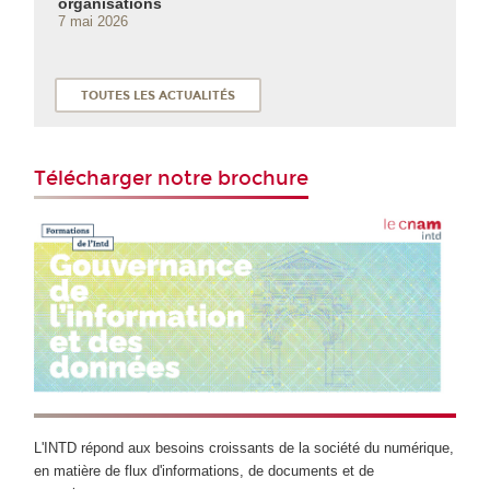
organisations
7 mai 2026
TOUTES LES ACTUALITÉS
Télécharger notre brochure
L'INTD répond aux besoins croissants de la société du numérique,
en matière de flux d'informations, de documents et de