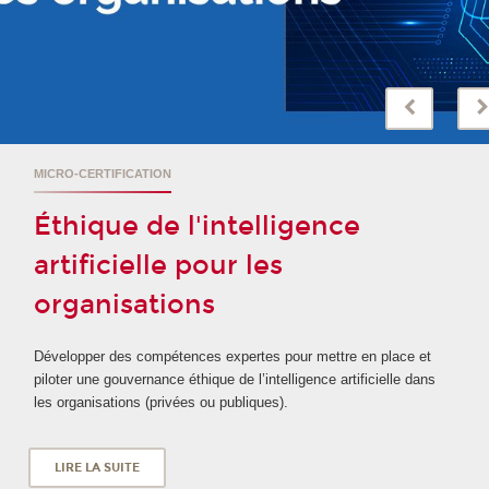
MICRO-CERTIFICATION
Éthique de l'intelligence
artificielle pour les
organisations
Développer des compétences expertes pour mettre en place et
piloter une gouvernance éthique de l’intelligence artificielle dans
les organisations (privées ou publiques).
LIRE LA SUITE