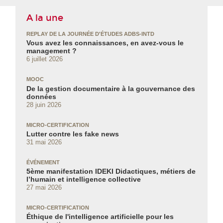
A la une
REPLAY DE LA JOURNÉE D'ÉTUDES ADBS-INTD
Vous avez les connaissances, en avez‑vous le
management ?
6 juillet 2026
MOOC
De la gestion documentaire à la gouvernance des
données
28 juin 2026
MICRO-CERTIFICATION
Lutter contre les fake news
31 mai 2026
ÉVÉNEMENT
5ème manifestation IDEKI Didactiques, métiers de
l’humain et intelligence collective
27 mai 2026
MICRO-CERTIFICATION
Éthique de l'intelligence artificielle pour les