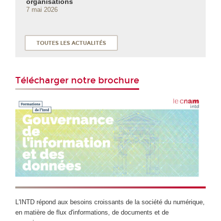
organisations
7 mai 2026
TOUTES LES ACTUALITÉS
Télécharger notre brochure
L'INTD répond aux besoins croissants de la société du numérique,
en matière de flux d'informations, de documents et de