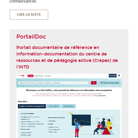
connaissances.
LIRE LA SUITE
PortailDoc
Portail documentaire de référence en
information-documentation du centre de
ressources et de pédagogie active (Crepac) de
l’INTD