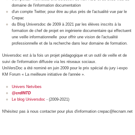
domaine de l'information documentation
d'un compte Twitter, pour être au plus près de l'actualité vue par le
Crepac
du Blog Universdoc de 2009 à 2021 par les élèves inscrits à la
formation de chef de projet en ingénierie documentaire qui effectuent
une veille informationnelle pour offrir une vision de l'actualité
professionnelle et de la recherche dans leur domaine de formation.
Universdoc est à la fois un projet pédagogique et un outil de veille et de
suivi de l'information diffusée via les réseaux sociaux.
UniVersDoc a été nominé en juin 2009 pour le prix spécial du jury i-expo
KM Forum « La meilleure initiative de l'année ».
Univers Netvibes
@crdINTD
L
e blog Universdoc
- (2009-2021)
N'hésitez pas à nous contacter pour plus d'information crepac@lecnam.net