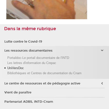
Dans la même rubrique
Lutte contre le Covid-19
Les ressources documentaires
Portaildoc-Le portail documentaire de l'INTD
Les lettres d'information du Crepac
UniVersDoc
Bibliothèques et Centres de documentation du Cnam
Le centre de ressources et de pédagogie active
Vient de paraître
Partenariat ADBS, INTD-Cnam