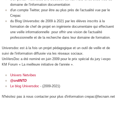
domaine de l'information documentation
d'un compte Twitter, pour être au plus près de l'actualité vue par le
Crepac
du Blog Universdoc de 2009 à 2021 par les élèves inscrits à la
formation de chef de projet en ingénierie documentaire qui effectuent
une veille informationnelle pour offrir une vision de l'actualité
professionnelle et de la recherche dans leur domaine de formation.
Universdoc est à la fois un projet pédagogique et un outil de veille et de
suivi de l'information diffusée via les réseaux sociaux.
UniVersDoc a été nominé en juin 2009 pour le prix spécial du jury i-expo
KM Forum « La meilleure initiative de l'année ».
Univers Netvibes
@crdINTD
L
e blog Universdoc
- (2009-2021)
N'hésitez pas à nous contacter pour plus d'information crepac@lecnam.net