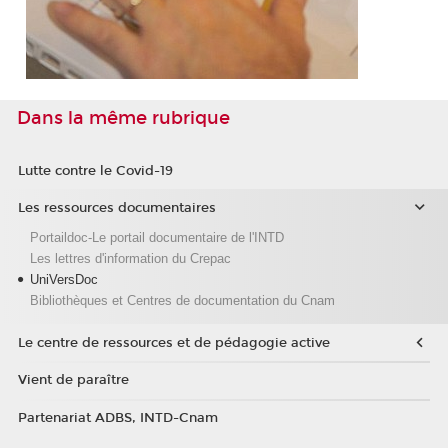
Dans la même rubrique
Lutte contre le Covid-19
Les ressources documentaires
Portaildoc-Le portail documentaire de l'INTD
Les lettres d'information du Crepac
UniVersDoc
Bibliothèques et Centres de documentation du Cnam
Le centre de ressources et de pédagogie active
Vient de paraître
Partenariat ADBS, INTD-Cnam