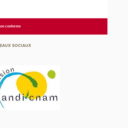
 non conforme
EAUX SOCIAUX