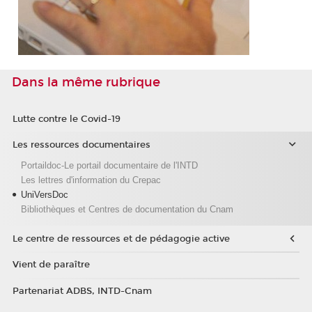
Dans la même rubrique
Lutte contre le Covid-19
Les ressources documentaires
Portaildoc-Le portail documentaire de l'INTD
Les lettres d'information du Crepac
UniVersDoc
Bibliothèques et Centres de documentation du Cnam
Le centre de ressources et de pédagogie active
Vient de paraître
Partenariat ADBS, INTD-Cnam