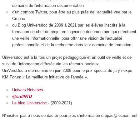
domaine de l'information documentation
d'un compte Twitter, pour être au plus près de l'actualité vue par le
Crepac
du Blog Universdoc de 2009 à 2021 par les élèves inscrits à la
formation de chef de projet en ingénierie documentaire qui effectuent
une veille informationnelle pour offrir une vision de l'actualité
professionnelle et de la recherche dans leur domaine de formation.
Universdoc est à la fois un projet pédagogique et un outil de veille et de
suivi de l'information diffusée via les réseaux sociaux.
UniVersDoc a été nominé en juin 2009 pour le prix spécial du jury i-expo
KM Forum « La meilleure initiative de l'année ».
Univers Netvibes
@crdINTD
L
e blog Universdoc
- (2009-2021)
N'hésitez pas à nous contacter pour plus d'information crepac@lecnam.net