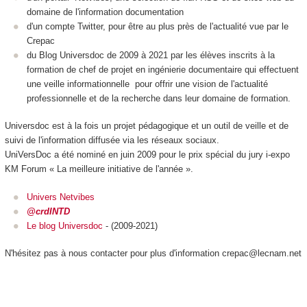
domaine de l'information documentation
d'un compte Twitter, pour être au plus près de l'actualité vue par le
Crepac
du Blog Universdoc de 2009 à 2021 par les élèves inscrits à la
formation de chef de projet en ingénierie documentaire qui effectuent
une veille informationnelle pour offrir une vision de l'actualité
professionnelle et de la recherche dans leur domaine de formation.
Universdoc est à la fois un projet pédagogique et un outil de veille et de
suivi de l'information diffusée via les réseaux sociaux.
UniVersDoc a été nominé en juin 2009 pour le prix spécial du jury i-expo
KM Forum « La meilleure initiative de l'année ».
Univers Netvibes
@crdINTD
L
e blog Universdoc
- (2009-2021)
N'hésitez pas à nous contacter pour plus d'information crepac@lecnam.net