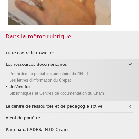
Dans la même rubrique
Lutte contre le Covid-19
Les ressources documentaires
Portaildoc-Le portail documentaire de l'INTD
Les lettres d'information du Crepac
UniVersDoc
Bibliothèques et Centres de documentation du Cnam
Le centre de ressources et de pédagogie active
Vient de paraître
Partenariat ADBS, INTD-Cnam