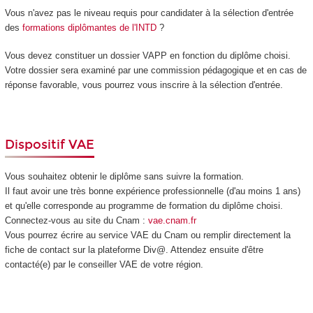
Vous n'avez pas le niveau requis pour candidater à la sélection d'entrée
des
formations diplômantes de l'INTD
?
Vous devez constituer un dossier VAPP
en fonction du diplôme choisi.
Votre dossier sera examiné par une commission pédagogique et en cas de
réponse favorable, vous pourrez vous inscrire à la sélection d'entrée.
Dispositif VAE
Vous souhaitez obtenir le diplôme sans suivre la formation.
Il faut avoir une très bonne expérience professionnelle (d'au moins 1 ans)
et qu'elle corresponde au programme de formation du diplôme choisi.
Connectez-vous au site du Cnam :
vae.cnam.fr
Vous pourrez écrire au service VAE
du Cnam ou remplir directement la
fiche de contact sur la plateforme Div@. Attendez ensuite d'être
contacté(e) par le conseiller VAE
de votre région.