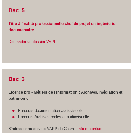
Bac+5
Titre à finalité professionnelle chef de projet en ingénierie
documentaire
Demander un dossier VAPP
Bac+3
Licence pro - Métiers de l'information : Archives, médiation et
patrimoine
Parcours documentation audiovisuelle
Parcours Archives orales et audiovisuelle
S'adresser au service VAPP
du Cnam -
Info et contact