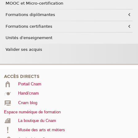
MOOC et Micro-certification
Formations diplômantes
Formations certifiantes
Unités d'enseignement
Valider ses acquis
ACCÈS DIRECTS
Portail Cnam
Handi'cnam
Cnam blog
Espace numérique de formation
La boutique du Cnam
Musée des arts et métiers