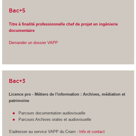
Bac+5
Titre à finalité professionnelle chef de projet en ingénierie
documentaire
Demander un dossier VAPP
Bac+3
Licence pro - Métiers de l'information : Archives, médiation et
patrimoine
Parcours documentation audiovisuelle
Parcours Archives orales et audiovisuelle
S'adresser au service VAPP
du Cnam -
Info et contact