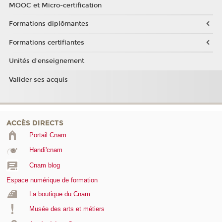
MOOC et Micro-certification
Formations diplômantes
Formations certifiantes
Unités d'enseignement
Valider ses acquis
ACCÈS DIRECTS
Portail Cnam
Handi'cnam
Cnam blog
Espace numérique de formation
La boutique du Cnam
Musée des arts et métiers