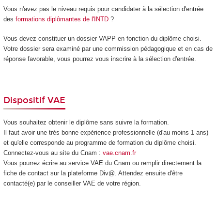
Vous n'avez pas le niveau requis pour candidater à la sélection d'entrée
des
formations diplômantes de l'INTD
?
Vous devez constituer un dossier VAPP
en fonction du diplôme choisi.
Votre dossier sera examiné par une commission pédagogique et en cas de
réponse favorable, vous pourrez vous inscrire à la sélection d'entrée.
Dispositif VAE
Vous souhaitez obtenir le diplôme sans suivre la formation.
Il faut avoir une très bonne expérience professionnelle (d'au moins 1 ans)
et qu'elle corresponde au programme de formation du diplôme choisi.
Connectez-vous au site du Cnam :
vae.cnam.fr
Vous pourrez écrire au service VAE
du Cnam ou remplir directement la
fiche de contact sur la plateforme Div@. Attendez ensuite d'être
contacté(e) par le conseiller VAE
de votre région.