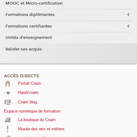
MOOC et Micro-certification
Formations diplômantes
Formations certifiantes
Unités d'enseignement
Valider ses acquis
ACCÈS DIRECTS
Portail Cnam
Handi'cnam
Cnam blog
Espace numérique de formation
La boutique du Cnam
Musée des arts et métiers