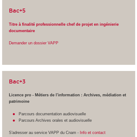
Bac+5
Titre à finalité professionnelle chef de projet en ingénierie
documentaire
Demander un dossier VAPP
Bac+3
Licence pro - Métiers de l'information : Archives, médiation et
patrimoine
Parcours documentation audiovisuelle
Parcours Archives orales et audiovisuelle
S'adresser au service VAPP
du Cnam -
Info et contact