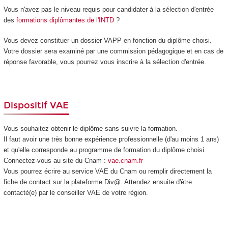
Vous n'avez pas le niveau requis pour candidater à la sélection d'entrée
des
formations diplômantes de l'INTD
?
Vous devez constituer un dossier VAPP
en fonction du diplôme choisi.
Votre dossier sera examiné par une commission pédagogique et en cas de
réponse favorable, vous pourrez vous inscrire à la sélection d'entrée.
Dispositif VAE
Vous souhaitez obtenir le diplôme sans suivre la formation.
Il faut avoir une très bonne expérience professionnelle (d'au moins 1 ans)
et qu'elle corresponde au programme de formation du diplôme choisi.
Connectez-vous au site du Cnam :
vae.cnam.fr
Vous pourrez écrire au service VAE
du Cnam ou remplir directement la
fiche de contact sur la plateforme Div@. Attendez ensuite d'être
contacté(e) par le conseiller VAE
de votre région.