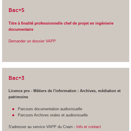
Bac+5
Titre à finalité professionnelle chef de projet en ingénierie
documentaire
Demander un dossier VAPP
Bac+3
Licence pro - Métiers de l'information : Archives, médiation et
patrimoine
Parcours documentation audiovisuelle
Parcours Archives orales et audiovisuelle
S'adresser au service VAPP
du Cnam -
Info et contact