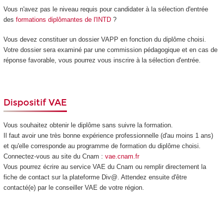
Vous n'avez pas le niveau requis pour candidater à la sélection d'entrée
des
formations diplômantes de l'INTD
?
Vous devez constituer un dossier VAPP
en fonction du diplôme choisi.
Votre dossier sera examiné par une commission pédagogique et en cas de
réponse favorable, vous pourrez vous inscrire à la sélection d'entrée.
Dispositif VAE
Vous souhaitez obtenir le diplôme sans suivre la formation.
Il faut avoir une très bonne expérience professionnelle (d'au moins 1 ans)
et qu'elle corresponde au programme de formation du diplôme choisi.
Connectez-vous au site du Cnam :
vae.cnam.fr
Vous pourrez écrire au service VAE
du Cnam ou remplir directement la
fiche de contact sur la plateforme Div@. Attendez ensuite d'être
contacté(e) par le conseiller VAE
de votre région.