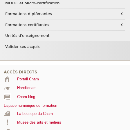
MOOC et Micro-certification
Formations diplômantes
Formations certifiantes
Unités d'enseignement
Valider ses acquis
ACCÈS DIRECTS
Portail Cnam
Handi'cnam
Cnam blog
Espace numérique de formation
La boutique du Cnam
Musée des arts et métiers