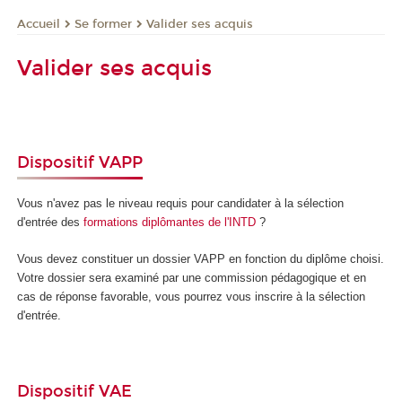
Se former
Valider ses acquis
Accueil
Valider ses acquis
Dispositif VAPP
Vous n'avez pas le niveau requis pour candidater à la sélection
d'entrée des
formations diplômantes de l'INTD
?
Vous devez constituer un dossier VAPP
en fonction du diplôme choisi.
Votre dossier sera examiné par une commission pédagogique et en
cas de réponse favorable, vous pourrez vous inscrire à la sélection
d'entrée.
Dispositif VAE