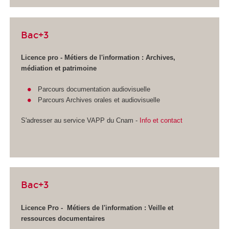
Bac+3
Licence pro - Métiers de l'information : Archives,
médiation et patrimoine
Parcours documentation audiovisuelle
Parcours Archives orales et audiovisuelle
S'adresser au service VAPP
du Cnam -
Info et contact
Bac+3
Licence Pro - Métiers de l'information :
Veille et
ressources documentaires