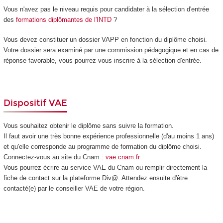
Vous n'avez pas le niveau requis pour candidater à la sélection d'entrée
des
formations diplômantes de l'INTD
?
Vous devez constituer un dossier VAPP
en fonction du diplôme choisi.
Votre dossier sera examiné par une commission pédagogique et en cas de
réponse favorable, vous pourrez vous inscrire à la sélection d'entrée.
Dispositif VAE
Vous souhaitez obtenir le diplôme sans suivre la formation.
Il faut avoir une très bonne expérience professionnelle (d'au moins 1 ans)
et qu'elle corresponde au programme de formation du diplôme choisi.
Connectez-vous au site du Cnam :
vae.cnam.fr
Vous pourrez écrire au service VAE
du Cnam ou remplir directement la
fiche de contact sur la plateforme Div@. Attendez ensuite d'être
contacté(e) par le conseiller VAE
de votre région.