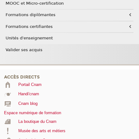
MOOC et Micro-certification
Formations diplômantes
Formations certifiantes
Unités d'enseignement
Valider ses acquis
ACCÈS DIRECTS
Portail Cnam
Handi'cnam
Cnam blog
Espace numérique de formation
La boutique du Cnam
Musée des arts et métiers