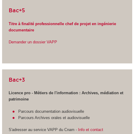
Bac+5
Titre à finalité professionnelle chef de projet en ingénierie
documentaire
Demander un dossier VAPP
Bac+3
Licence pro - Métiers de l'information : Archives, médiation et
patrimoine
Parcours documentation audiovisuelle
Parcours Archives orales et audiovisuelle
S'adresser au service VAPP
du Cnam -
Info et contact