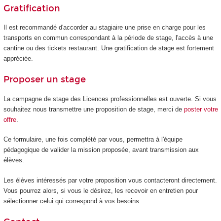
Gratification
Il est recommandé d'accorder au stagiaire une prise en charge pour les
transports en commun correspondant à la période de stage, l'accès à une
cantine ou des tickets restaurant. Une gratification de stage est fortement
appréciée.
Proposer un stage
La campagne de stage des Licences professionnelles est ouverte. Si vous
souhaitez nous transmettre une proposition de stage, merci de
poster votre
offre
.
Ce formulaire, une fois complété par vous, permettra à l'équipe
pédagogique de valider la mission proposée, avant transmission aux
élèves.
Les élèves intéressés par votre proposition vous contacteront directement.
Vous pourrez alors, si vous le désirez, les recevoir en entretien pour
sélectionner celui qui correspond à vos besoins.