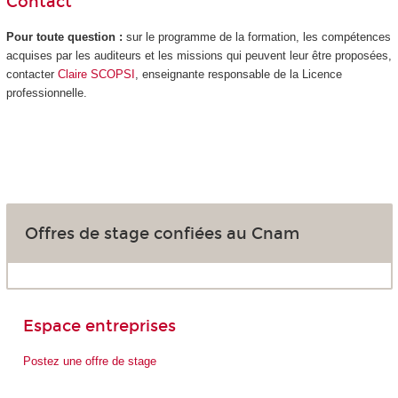
Contact
Pour toute question :
sur le programme de la formation, les compétences
acquises par les auditeurs et les missions qui peuvent leur être proposées,
contacter
Claire SCOPSI
, enseignante responsable de la Licence
professionnelle.
Offres de stage confiées au Cnam
Espace entreprises
Postez une offre de stage