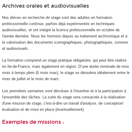
Archives orales et audiovisuelles
Nos élèves en recherche de stage sont des adultes en formation
professionnelle continue, parfois déjà expérimentés en techniques
audiovisuelles, et ont intégré la licence professionnelle en octobre de
l'année dernière. Nous les formons depuis au traitement archivistique et à
la valorisation des documents iconographiques, photographiques, sonores
et audiovisuels.
La formation comprend un stage pratique obligatoire, qui peut être réalisé
en Ile-de-France, mais également en région. D’une durée minimale de trois
mois à temps plein (6 mois max), le stage se déroulera idéalement entre le
mois de juillet et le mois de mars.
Les premières semaines sont dévolues à l'insertion et à la participation à
l'ensemble des tâches. La suite du stage sera consacrée à la réalisation
d'une mission de stage, c'est-à-dire un travail d'analyse, de conception/
évaluation et de mise en place (éventuellement).
Exemples de missions :