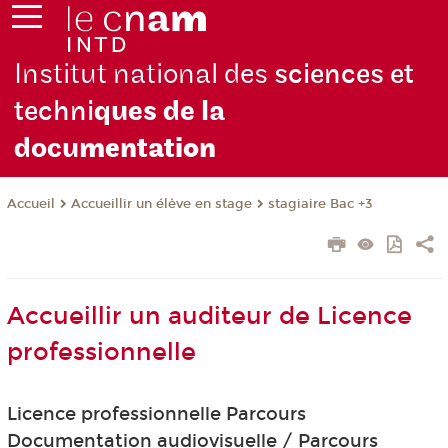
Institut national des
sciences et
techni
ques de la
docu
mentation
Accueillir un élève en stage
stagiaire Bac +3
Accueil
Accueillir un auditeur de Licence
professionnelle
Licence professionnelle Parcours
Documentation audiovisuelle / Parcours