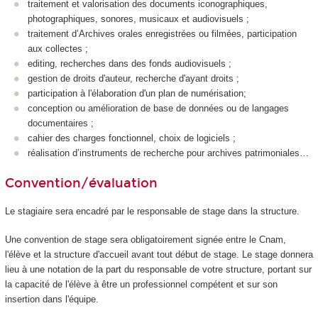
traitement et valorisation des documents iconographiques,
photographiques, sonores, musicaux et audiovisuels ;
traitement d’Archives orales enregistrées ou filmées, participation
aux collectes ;
editing, recherches dans des fonds audiovisuels ;
gestion de droits d'auteur, recherche d'ayant droits ;
participation à l'élaboration d'un plan de numérisation;
conception ou amélioration de base de données ou de langages
documentaires ;
cahier des charges fonctionnel, choix de logiciels ;
réalisation d’instruments de recherche pour archives patrimoniales…
Convention/évaluation
Le stagiaire sera encadré par le responsable de stage dans la structure.
Une convention de stage
sera obligatoirement signée entre le Cnam,
l'élève et la structure d'accueil avant tout début de stage. Le stage donnera
lieu à une notation de la part du responsable de votre structure, portant sur
la capacité de l'élève à être un professionnel compétent et sur son
insertion dans l'équipe.