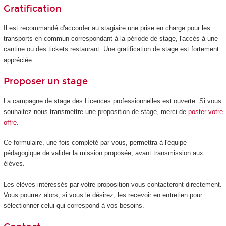
Gratification
Il est recommandé d'accorder au stagiaire une prise en charge pour les
transports en commun correspondant à la période de stage, l'accès à une
cantine ou des tickets restaurant. Une gratification de stage est fortement
appréciée.
Proposer un stage
La campagne de stage des Licences professionnelles est ouverte. Si vous
souhaitez nous transmettre une proposition de stage, merci de
poster votre
offre
.
Ce formulaire, une fois complété par vous, permettra à l'équipe
pédagogique de valider la mission proposée, avant transmission aux
élèves.
Les élèves intéressés par votre proposition vous contacteront directement.
Vous pourrez alors, si vous le désirez, les recevoir en entretien pour
sélectionner celui qui correspond à vos besoins.