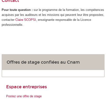
Contact
Pour toute question :
sur le programme de la formation, les compétences
acquises par les auditeurs et les missions qui peuvent leur être proposées,
contacter
Claire SCOPSI
, enseignante responsable de la Licence
professionnelle.
Offres de stage confiées au Cnam
Espace entreprises
Postez une offre de stage