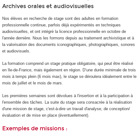
Archives orales et audiovisuelles
Nos élèves en recherche de stage sont des adultes en formation
professionnelle continue, parfois déjà expérimentés en techniques
audiovisuelles, et ont intégré la licence professionnelle en octobre de
l'année dernière. Nous les formons depuis au traitement archivistique et à
la valorisation des documents iconographiques, photographiques, sonores
et audiovisuels.
La formation comprend un stage pratique obligatoire, qui peut être réalisé
en Ile-de-France, mais également en région. D’une durée minimale de trois
mois à temps plein (6 mois max), le stage se déroulera idéalement entre le
mois de juillet et le mois de mars.
Les premières semaines sont dévolues à l'insertion et à la participation à
l'ensemble des tâches. La suite du stage sera consacrée à la réalisation
d'une mission de stage, c'est-à-dire un travail d'analyse, de conception/
évaluation et de mise en place (éventuellement).
Exemples de missions :