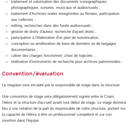
traitement et valorisation des documents iconographiques,
photographiques, sonores, musicaux et audiovisuels ;
traitement d’Archives orales enregistrées ou filmées, participation
aux collectes ;
editing, recherches dans des fonds audiovisuels ;
gestion de droits d'auteur, recherche d'ayant droits ;
participation à l'élaboration d'un plan de numérisation;
conception ou amélioration de base de données ou de langages
documentaires ;
cahier des charges fonctionnel, choix de logiciels ;
réalisation d’instruments de recherche pour archives patrimoniales…
Convention/évaluation
Le stagiaire sera encadré par le responsable de stage dans la structure.
Une convention de stage
sera obligatoirement signée entre le Cnam,
l'élève et la structure d'accueil avant tout début de stage. Le stage donnera
lieu à une notation de la part du responsable de votre structure, portant sur
la capacité de l'élève à être un professionnel compétent et sur son
insertion dans l'équipe.