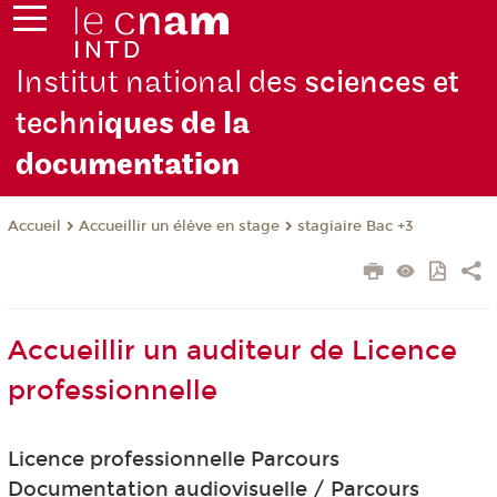
Institut national des
sciences et
techni
ques de la
docu
mentation
Accueillir un élève en stage
stagiaire Bac +3
Accueil
Accueillir un auditeur de Licence
professionnelle
Licence professionnelle Parcours
Documentation audiovisuelle / Parcours