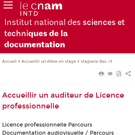
Institut national des
sciences et
techni
ques de la
docu
mentation
Accueillir un élève en stage
stagiaire Bac +3
Accueil
Accueillir un auditeur de Licence
professionnelle
Licence professionnelle Parcours
Documentation audiovisuelle / Parcours