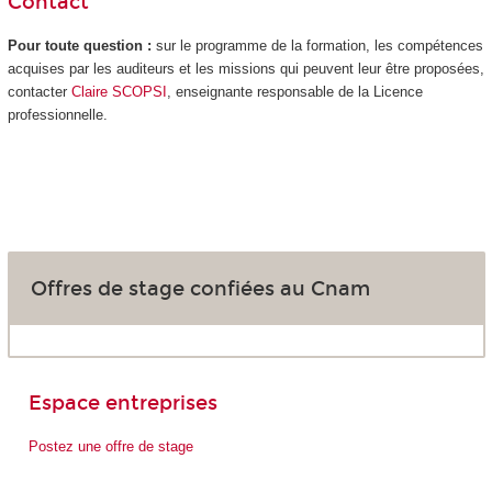
Contact
Pour toute question :
sur le programme de la formation, les compétences
acquises par les auditeurs et les missions qui peuvent leur être proposées,
contacter
Claire SCOPSI
, enseignante responsable de la Licence
professionnelle.
Offres de stage confiées au Cnam
Espace entreprises
Postez une offre de stage