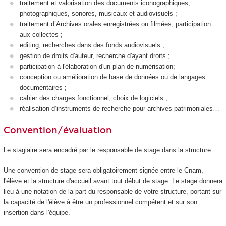
traitement et valorisation des documents iconographiques,
photographiques, sonores, musicaux et audiovisuels ;
traitement d’Archives orales enregistrées ou filmées, participation
aux collectes ;
editing, recherches dans des fonds audiovisuels ;
gestion de droits d'auteur, recherche d'ayant droits ;
participation à l'élaboration d'un plan de numérisation;
conception ou amélioration de base de données ou de langages
documentaires ;
cahier des charges fonctionnel, choix de logiciels ;
réalisation d’instruments de recherche pour archives patrimoniales…
Convention/évaluation
Le stagiaire sera encadré par le responsable de stage dans la structure.
Une convention de stage
sera obligatoirement signée entre le Cnam,
l'élève et la structure d'accueil avant tout début de stage. Le stage donnera
lieu à une notation de la part du responsable de votre structure, portant sur
la capacité de l'élève à être un professionnel compétent et sur son
insertion dans l'équipe.