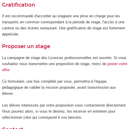
Gratification
Il est recommandé d'accorder au stagiaire une prise en charge pour les
transports en commun correspondant à la période de stage, l'accès à une
cantine ou des tickets restaurant. Une gratification de stage est fortement
appréciée.
Proposer un stage
La campagne de stage des Licences professionnelles est ouverte. Si vous
souhaitez nous transmettre une proposition de stage, merci de
poster votre
offre
.
Ce formulaire, une fois complété par vous, permettra à l'équipe
pédagogique de valider la mission proposée, avant transmission aux
élèves.
Les élèves intéressés par votre proposition vous contacteront directement.
Vous pourrez alors, si vous le désirez, les recevoir en entretien pour
sélectionner celui qui correspond à vos besoins.