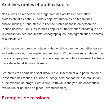
Archives orales et audiovisuelles
Nos élèves en recherche de stage sont des adultes en formation
professionnelle continue, parfois déjà expérimentés en techniques
audiovisuelles, et ont intégré la licence professionnelle en octobre de
l'année dernière. Nous les formons depuis au traitement archivistique et à
la valorisation des documents iconographiques, photographiques, sonores
et audiovisuels.
La formation comprend un stage pratique obligatoire, qui peut être réalisé
en Ile-de-France, mais également en région. D’une durée minimale de trois
mois à temps plein (6 mois max), le stage se déroulera idéalement entre le
mois de juillet et le mois de mars.
Les premières semaines sont dévolues à l'insertion et à la participation à
l'ensemble des tâches. La suite du stage sera consacrée à la réalisation
d'une mission de stage, c'est-à-dire un travail d'analyse, de conception/
évaluation et de mise en place (éventuellement).
Exemples de missions :