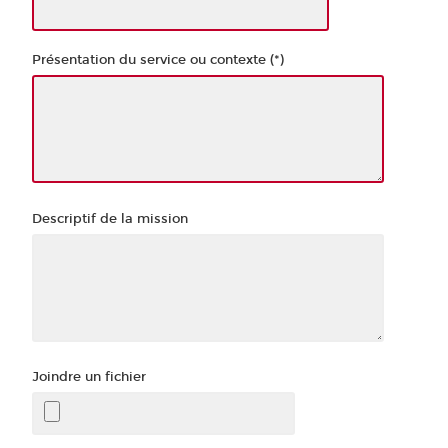
Présentation du service ou contexte (*)
Descriptif de la mission
Joindre un fichier