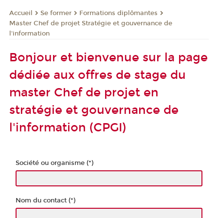
Se former
Formations diplômantes
Accueil
Master Chef de projet Stratégie et gouvernance de
l'information
Bonjour et bienvenue sur la page
dédiée aux offres de stage du
master Chef de projet en
stratégie et gouvernance de
l'information (CPGI)
Société ou organisme (*)
Nom du contact (*)