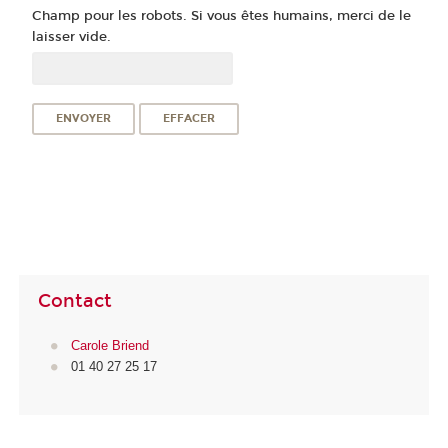
Champ pour les robots. Si vous êtes humains, merci de le
laisser vide.
Contact
Carole Briend
01 40 27 25 17