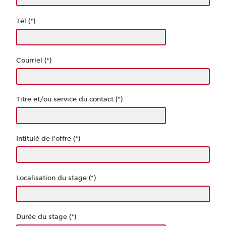
Tél (*)
Courriel (*)
Titre et/ou service du contact (*)
Intitulé de l'offre (*)
Localisation du stage (*)
Durée du stage (*)