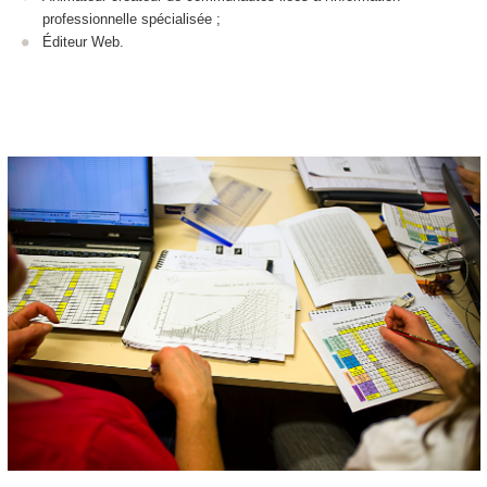
professionnelle spécialisée ;
Éditeur Web.