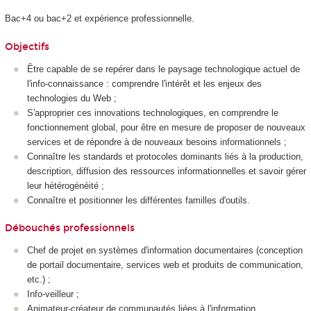
Bac+4 ou bac+2 et expérience professionnelle.
Objectifs
Être capable de se repérer dans le paysage technologique actuel de
l'info-connaissance : comprendre l'intérêt et les enjeux des
technologies du Web ;
S'approprier ces innovations technologiques, en comprendre le
fonctionnement global, pour être en mesure de proposer de nouveaux
services et de répondre à de nouveaux besoins informationnels ;
Connaître les standards et protocoles dominants liés à la production,
description, diffusion des ressources informationnelles et savoir gérer
leur hétérogénéité ;
Connaître et positionner les différentes familles d'outils.
Débouchés professionnels
Chef de projet en systèmes d'information documentaires (conception
de portail documentaire, services web et produits de communication,
etc.) ;
Info-veilleur ;
Animateur-créateur de communautés liées à l'information