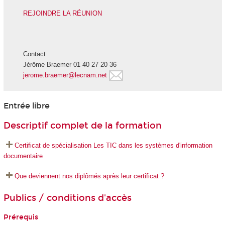
REJOINDRE LA RÉUNION
Contact
Jérôme Braemer 01 40 27 20 36
jerome.braemer@lecnam.net
Entrée libre
Descriptif complet de la formation
Certificat de spécialisation Les TIC dans les systèmes d'information
documentaire
Que deviennent nos diplômés après leur certificat ?
Publics / conditions d'accès
Prérequis