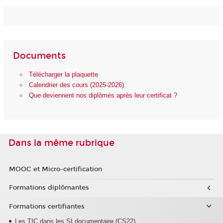
Documents
Télécharger la plaquette
Calendrier des cours (2025-2026)
Que deviennent nos diplômés après leur certificat ?
Dans la même rubrique
MOOC et Micro-certification
Formations diplômantes
Formations certifiantes
Les TIC dans les SI documentaire (CS22)