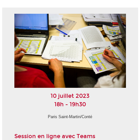
10 juillet 2023
18h - 19h30
Paris Saint-Martin/Conté
Session en ligne avec Teams