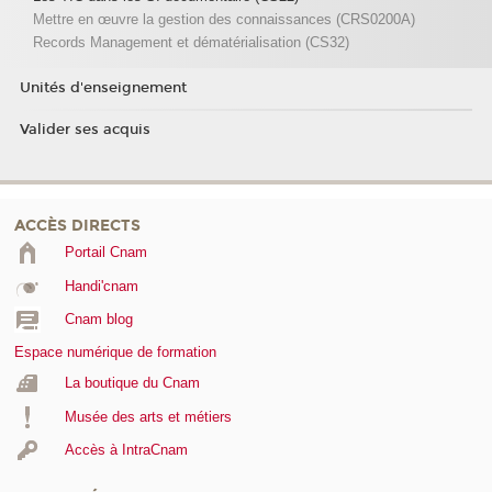
Mettre en œuvre la gestion des connaissances (CRS0200A)
Records Management et dématérialisation (CS32)
Unités d'enseignement
Valider ses acquis
ACCÈS DIRECTS
Portail Cnam
Handi'cnam
Cnam blog
Espace numérique de formation
La boutique du Cnam
Musée des arts et métiers
Accès à IntraCnam