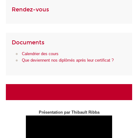
Rendez-vous
Documents
Calendrier des cours
Que deviennent nos diplômés après leur certificat ?
Présentation par Thibault Ribba