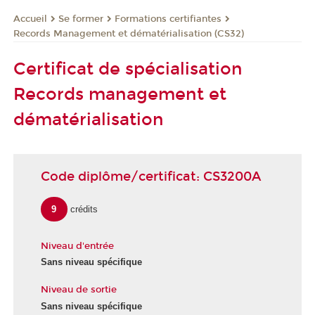
Se former
Formations certifiantes
Accueil
Records Management et dématérialisation (CS32)
Certificat de spécialisation
Records management et
dématérialisation
Code diplôme/certificat: CS3200A
9
crédits
Niveau d'entrée
Sans niveau spécifique
Niveau de sortie
Sans niveau spécifique