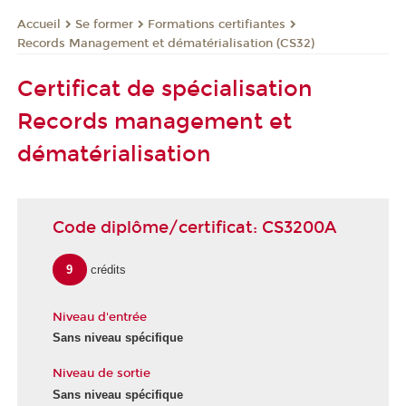
Se former
Formations certifiantes
Accueil
Records Management et dématérialisation (CS32)
Certificat de spécialisation
Records management et
dématérialisation
Code diplôme/certificat: CS3200A
9
crédits
Niveau d'entrée
Sans niveau spécifique
Niveau de sortie
Sans niveau spécifique