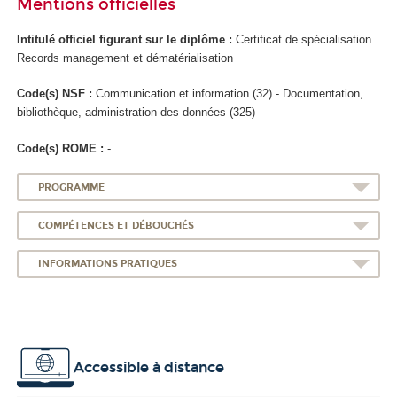
Mentions officielles
Intitulé officiel figurant sur le diplôme :
Certificat de spécialisation
Records management et dématérialisation
Code(s) NSF :
Communication et information (32) - Documentation,
bibliothèque, administration des données (325)
Code(s) ROME :
-
PROGRAMME
COMPÉTENCES ET DÉBOUCHÉS
INFORMATIONS PRATIQUES
Accessible à distance