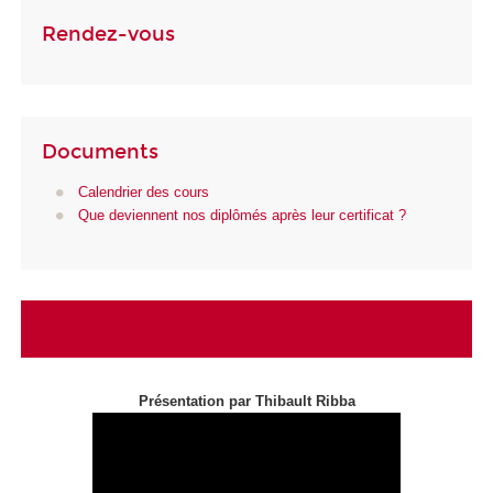
Rendez-vous
Documents
Calendrier des cours
Que deviennent nos diplômés après leur certificat ?
Présentation par Thibault Ribba