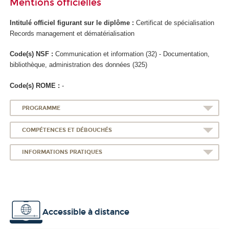
Mentions officielles
Intitulé officiel figurant sur le diplôme :
Certificat de spécialisation
Records management et dématérialisation
Code(s) NSF :
Communication et information (32) - Documentation,
bibliothèque, administration des données (325)
Code(s) ROME :
-
PROGRAMME
COMPÉTENCES ET DÉBOUCHÉS
INFORMATIONS PRATIQUES
Accessible à distance