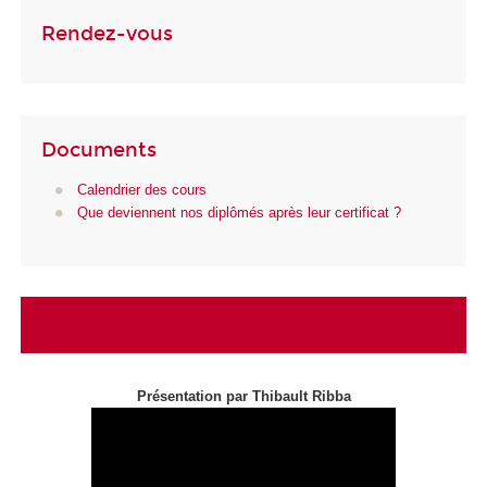
Rendez-vous
Documents
Calendrier des cours
Que deviennent nos diplômés après leur certificat ?
Présentation par Thibault Ribba