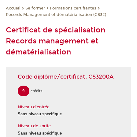
Se former
Formations certifiantes
Accueil
Records Management et dématérialisation (CS32)
Certificat de spécialisation
Records management et
dématérialisation
Code diplôme/certificat: CS3200A
9
crédits
Niveau d'entrée
Sans niveau spécifique
Niveau de sortie
Sans niveau spécifique