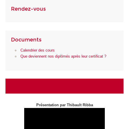
Rendez-vous
Documents
Calendrier des cours
Que deviennent nos diplômés après leur certificat ?
Présentation par Thibault Ribba