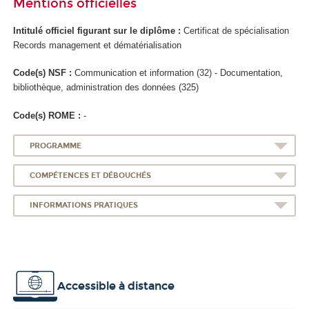
Mentions officielles
Intitulé officiel figurant sur le diplôme :
Certificat de spécialisation
Records management et dématérialisation
Code(s) NSF :
Communication et information (32) - Documentation,
bibliothèque, administration des données (325)
Code(s) ROME :
-
PROGRAMME
COMPÉTENCES ET DÉBOUCHÉS
INFORMATIONS PRATIQUES
Accessible à distance