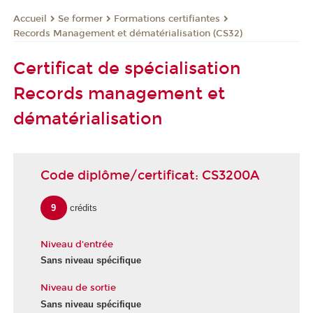
Se former
Formations certifiantes
Accueil
Records Management et dématérialisation (CS32)
Certificat de spécialisation
Records management et
dématérialisation
Code diplôme/certificat: CS3200A
9
crédits
Niveau d'entrée
Sans niveau spécifique
Niveau de sortie
Sans niveau spécifique