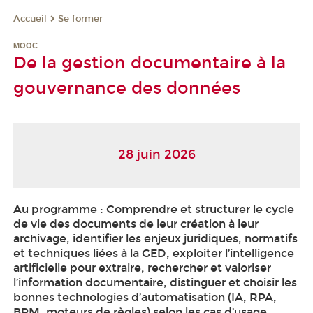
Se former
Accueil
MOOC
De la gestion documentaire à la
gouvernance des données
28 juin 2026
Au programme : Comprendre et structurer le cycle
de vie des documents de leur création à leur
archivage, identifier les enjeux juridiques, normatifs
et techniques liées à la GED, exploiter l’intelligence
artificielle pour extraire, rechercher et valoriser
l’information documentaire, distinguer et choisir les
bonnes technologies d’automatisation (IA, RPA,
BPM, moteurs de règles) selon les cas d’usage.