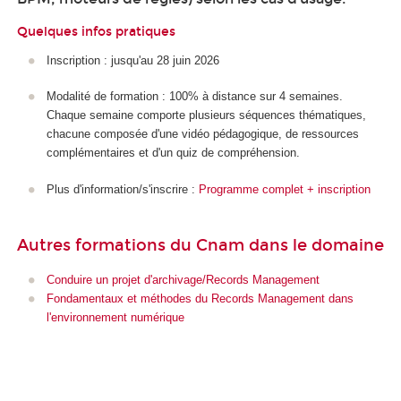
Quelques infos pratiques
Inscription : jusqu'au 28 juin 2026
Modalité de formation : 100% à distance sur 4 semaines.
Chaque semaine comporte plusieurs séquences thématiques,
chacune composée d'une vidéo pédagogique, de ressources
complémentaires et d'un quiz de compréhension.
Plus d'information/s'inscrire :
Programme complet + inscription
Autres formations du Cnam dans le domaine
Conduire un projet d'archivage/Records Management
Fondamentaux et méthodes du Records Management dans
l'environnement numérique