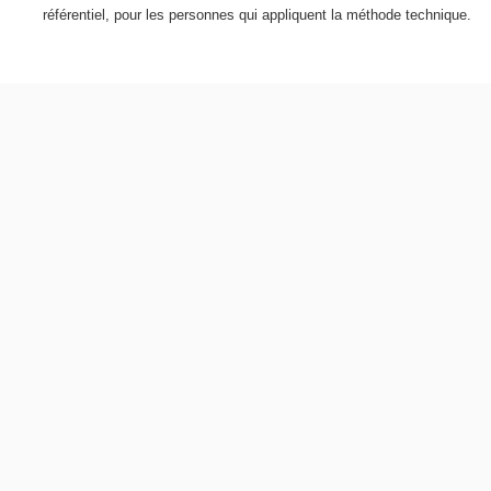
référentiel, pour les personnes qui appliquent la méthode technique.