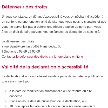
Défenseur des droits
Si vous constatiez un défaut d'accessibilité vous empêchant d'accéder à
un contenu ou une fonctionnalité du site, que vous nous le signaliez et que
vous ne parveniez pas à obtenir une réponse rapide de notre part, vous
êtes en droit de faire parvenir vos doléances ou demande de saisine à :
Le défenseur des droits
7 rue Saint-Florentin 75409 Paris cedex 08
Téléphone : 09 69 39 00 00
Contacter le défenseur des droits via le formulaire en ligne
Validité de la déclaration d’accessibilité
La déclaration d’accessibilité est valide à partir de sa date de publication.
Elle sera mise à jour :
à la date de modification substantielle ou de refonte du site
concerné.
3 ans après la date de publication de la déclaration, ou,
18 mois après la date de publication d’une nouvelle version du