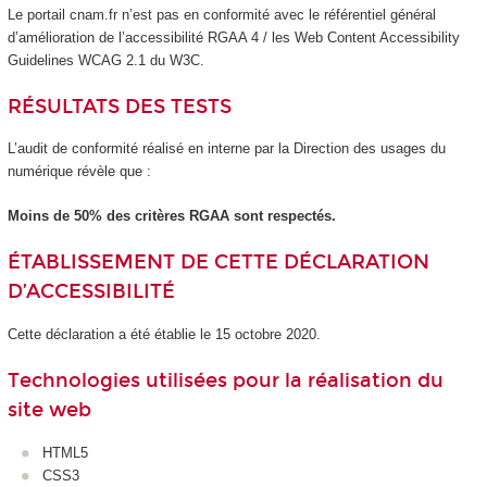
Le portail cnam.fr n’est pas en conformité avec le référentiel général
d’amélioration de l’accessibilité RGAA 4 / les Web Content Accessibility
Guidelines WCAG 2.1 du W3C.
RÉSULTATS DES TESTS
L’audit de conformité réalisé en interne par la Direction des usages du
numérique révèle que :
Moins de 50% des critères RGAA sont respectés.
ÉTABLISSEMENT DE CETTE DÉCLARATION
D’ACCESSIBILITÉ
Cette déclaration a été établie le 15 octobre 2020.
Technologies utilisées pour la réalisation du
site web
HTML5
CSS3