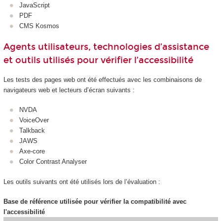
JavaScript
PDF
CMS Kosmos
Agents utilisateurs, technologies d’assistance
et outils utilisés pour vérifier l’accessibilité
Les tests des pages web ont été effectués avec les combinaisons de
navigateurs web et lecteurs d’écran suivants :
NVDA
VoiceOver
Talkback
JAWS
Axe-core
Color Contrast Analyser
Les outils suivants ont été utilisés lors de l’évaluation :
Base de référence utilisée pour vérifier la compatibilité avec
l'accessibilité