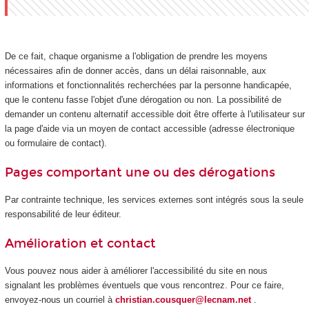
De ce fait, chaque organisme a l'obligation de prendre les moyens
nécessaires afin de donner accès, dans un délai raisonnable, aux
informations et fonctionnalités recherchées par la personne handicapée,
que le contenu fasse l'objet d'une dérogation ou non. La possibilité de
demander un contenu alternatif accessible doit être offerte à l'utilisateur sur
la page d'aide via un moyen de contact accessible (adresse électronique
ou formulaire de contact).
Pages comportant une ou des dérogations
Par contrainte technique, les services externes sont intégrés sous la seule
responsabilité de leur éditeur.
Amélioration et contact
Vous pouvez nous aider à améliorer l'accessibilité du site en nous
signalant les problèmes éventuels que vous rencontrez. Pour ce faire,
envoyez-nous un courriel à
christian.cousquer@lecnam.net
.