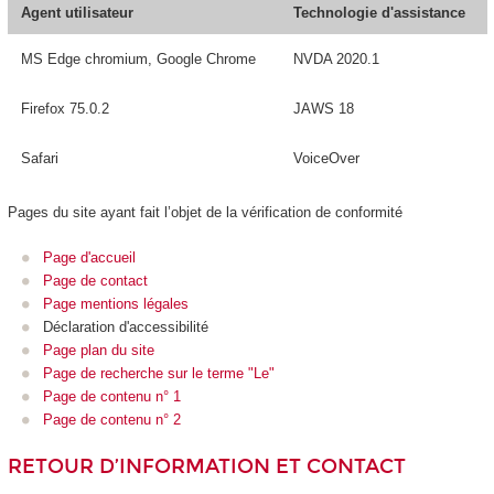
Agent utilisateur
Technologie d'assistance
MS Edge chromium, Google Chrome
NVDA 2020.1
Firefox 75.0.2
JAWS 18
Safari
VoiceOver
Pages du site ayant fait l’objet de la vérification de conformité
Page d'accueil
Page de contact
Page mentions légales
Déclaration d'accessibilité
Page plan du site
Page de recherche sur le terme "Le"
Page de contenu n° 1
Page de contenu n° 2
RETOUR D’INFORMATION ET CONTACT