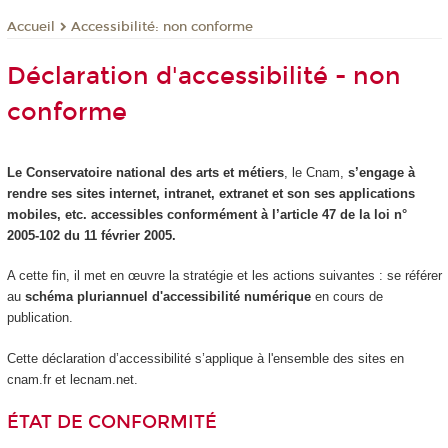
Accessibilité: non conforme
Accueil
Déclaration d'accessibilité - non
conforme
Le Conservatoire national des arts et métiers
, le Cnam,
s’engage à
rendre ses sites internet, intranet, extranet et son ses applications
mobiles, etc. accessibles conformément à l’article 47 de la loi n°
2005-102 du 11 février 2005.
A cette fin, il met en œuvre la stratégie et les actions suivantes : se référer
au
schéma pluriannuel d'accessibilité numérique
en cours de
publication.
Cette déclaration d’accessibilité s’applique à l'ensemble des sites en
cnam.fr et lecnam.net.
ÉTAT DE CONFORMITÉ