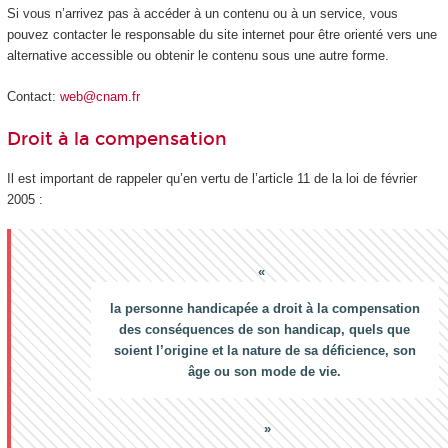
Si vous n’arrivez pas à accéder à un contenu ou à un service, vous
pouvez contacter le responsable du site internet pour être orienté vers une
alternative accessible ou obtenir le contenu sous une autre forme.
Contact:
web@cnam.fr
Droit à la compensation
Il est important de rappeler qu’en vertu de l’article 11 de la loi de février
2005 :
la personne handicapée a droit à la compensation
des conséquences de son handicap, quels que
soient l’origine et la nature de sa déficience, son
âge ou son mode de vie.